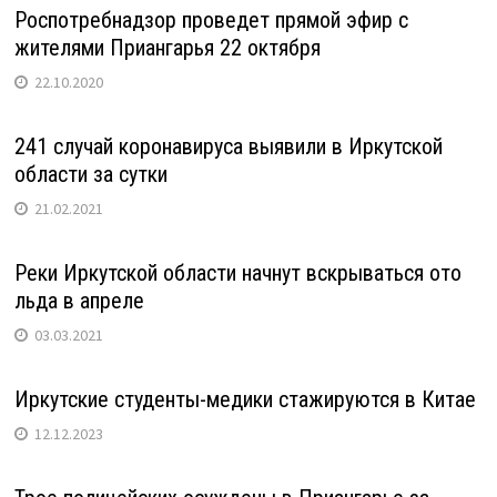
Роспотребнадзор проведет прямой эфир с
жителями Приангарья 22 октября
22.10.2020
241 случай коронавируса выявили в Иркутской
области за сутки
21.02.2021
Реки Иркутской области начнут вскрываться ото
льда в апреле
03.03.2021
Иркутские студенты-медики стажируются в Китае
12.12.2023