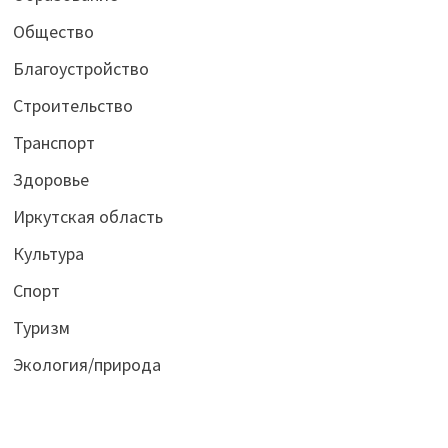
Общество
Благоустройство
Строительство
Транспорт
Здоровье
Иркутская область
Культура
Спорт
Туризм
Экология/природа