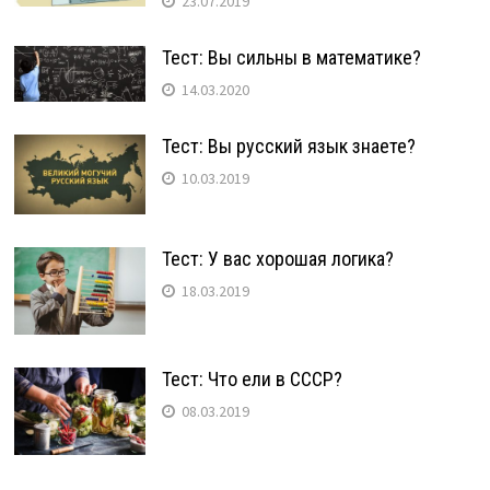
23.07.2019
Тест: Вы сильны в математике?
14.03.2020
Тест: Вы русский язык знаете?
10.03.2019
Тест: У вас хорошая логика?
18.03.2019
Тест: Что ели в СССР?
08.03.2019