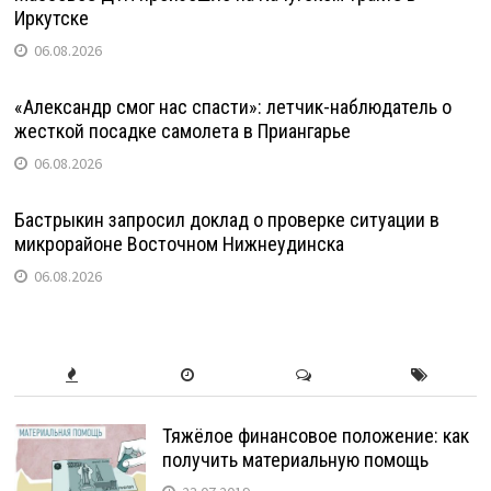
Иркутске
06.08.2026
«Александр смог нас спасти»: летчик-наблюдатель о
жесткой посадке самолета в Приангарье
06.08.2026
Бастрыкин запросил доклад о проверке ситуации в
микрорайоне Восточном Нижнеудинска
06.08.2026
Тяжёлое финансовое положение: как
получить материальную помощь