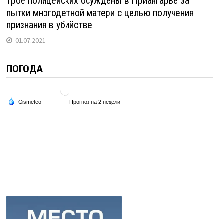
Трое полицейских осуждены в Приангарье за
пытки многодетной матери с целью получения
признания в убийстве
01.07.2021
ПОГОДА