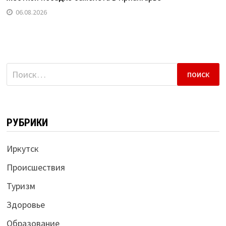
06.08.2026
Найти:
РУБРИКИ
Иркутск
Происшествия
Туризм
Здоровье
Образование