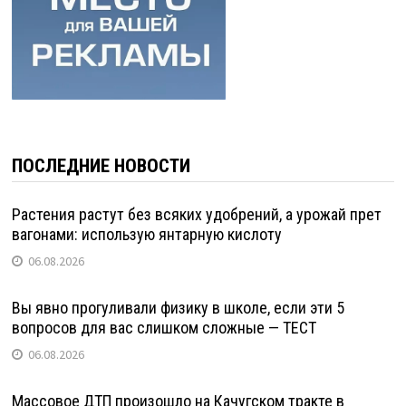
ПОСЛЕДНИЕ НОВОСТИ
Растения растут без всяких удобрений, а урожай прет
вагонами: использую янтарную кислоту
06.08.2026
Вы явно прогуливали физику в школе, если эти 5
вопросов для вас слишком сложные — ТЕСТ
06.08.2026
Массовое ДТП произошло на Качугском тракте в