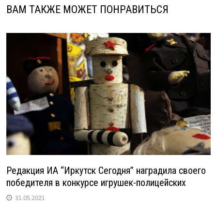
ВАМ ТАКЖЕ МОЖЕТ ПОНРАВИТЬСЯ
Редакция ИА “Иркутск Сегодня” наградила своего
победителя в конкурсе игрушек-полицейских
31.05.2021