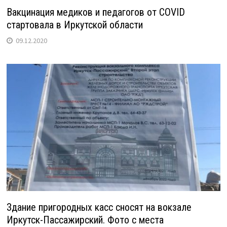
Вакцинация медиков и педагогов от COVID
стартовала в Иркутской области
09.12.2020
Здание пригородных касс сносят на вокзале
Иркутск-Пассажирский. Фото с места