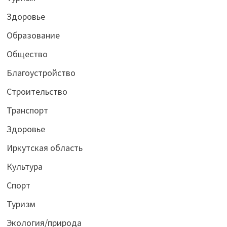
Здоровье
Образование
Общество
Благоустройство
Строительство
Транспорт
Здоровье
Иркутская область
Культура
Спорт
Туризм
Экология/природа