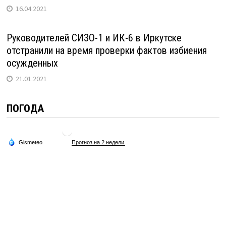
16.04.2021
Руководителей СИЗО-1 и ИК-6 в Иркутске
отстранили на время проверки фактов избиения
осужденных
21.01.2021
ПОГОДА