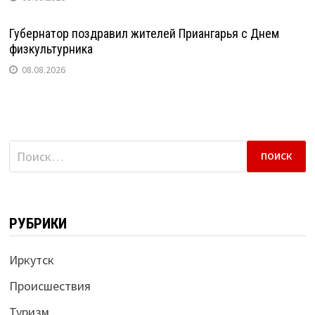
Губернатор поздравил жителей Приангарья с Днем
физкультурника
08.08.2026
Найти:
РУБРИКИ
Иркутск
Происшествия
Туризм