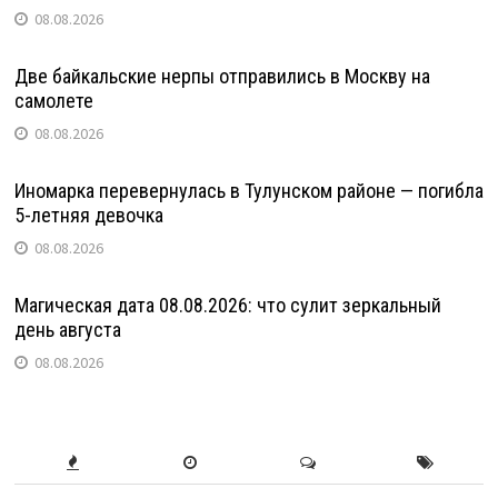
08.08.2026
Две байкальские нерпы отправились в Москву на
самолете
08.08.2026
Иномарка перевернулась в Тулунском районе — погибла
5-летняя девочка
08.08.2026
Магическая дата 08.08.2026: что сулит зеркальный
день августа
08.08.2026