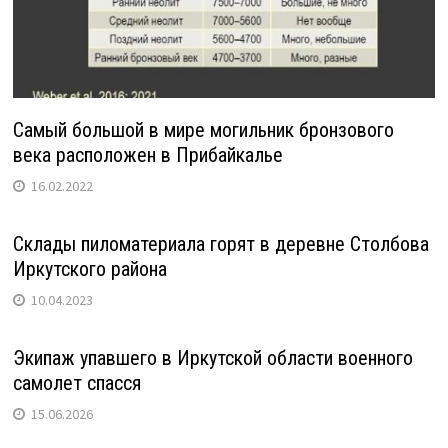
Самый большой в мире могильник бронзового
века расположен в Прибайкалье
16.02.2022
Склады пиломатериала горят в деревне Столбова
Иркутского района
10.04.2023
Экипаж упавшего в Иркутской области военного
самолет спасся
15.06.2026