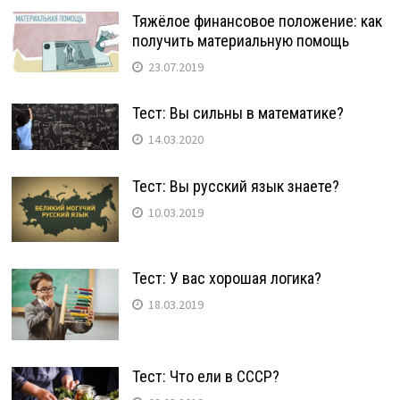
Тяжёлое финансовое положение: как
получить материальную помощь
23.07.2019
Тест: Вы сильны в математике?
14.03.2020
Тест: Вы русский язык знаете?
10.03.2019
Тест: У вас хорошая логика?
18.03.2019
Тест: Что ели в СССР?