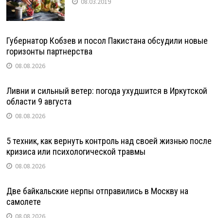
08.03.2019
Губернатор Кобзев и посол Пакистана обсудили новые
горизонты партнерства
08.08.2026
Ливни и сильный ветер: погода ухудшится в Иркутской
области 9 августа
08.08.2026
5 техник, как вернуть контроль над своей жизнью после
кризиса или психологической травмы
08.08.2026
Две байкальские нерпы отправились в Москву на
самолете
08.08.2026