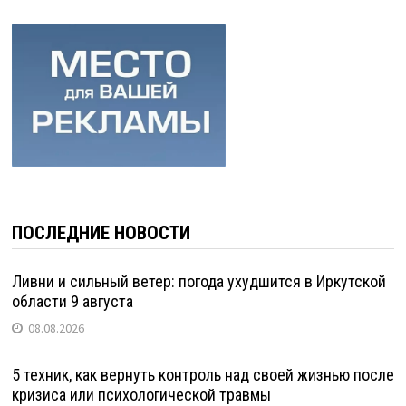
ПОСЛЕДНИЕ НОВОСТИ
Ливни и сильный ветер: погода ухудшится в Иркутской
области 9 августа
08.08.2026
5 техник, как вернуть контроль над своей жизнью после
кризиса или психологической травмы