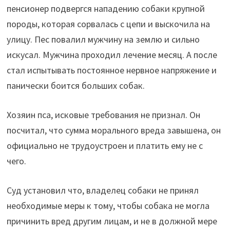
пенсионер подвергся нападению собаки крупной
породы, которая сорвалась с цепи и выскочила на
улицу. Пес повалил мужчину на землю и сильно
искусал. Мужчина проходил лечение месяц. А после
стал испытывать постоянное нервное напряжение и
панически боится больших собак.
Хозяин пса, исковые требования не признал. Он
посчитал, что сумма морального вреда завышена, он
официально не трудоустроен и платить ему не с
чего.
Суд установил что, владелец собаки не принял
необходимые меры к тому, чтобы собака не могла
причинить вред другим лицам, и не в должной мере