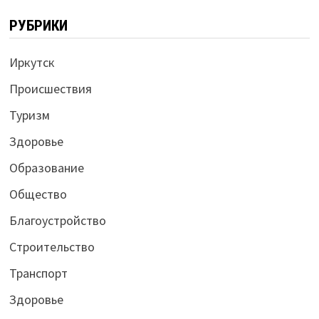
РУБРИКИ
Иркутск
Происшествия
Туризм
Здоровье
Образование
Общество
Благоустройство
Строительство
Транспорт
Здоровье