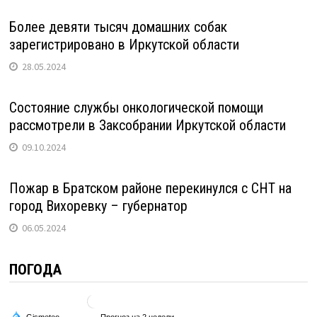
Более девяти тысяч домашних собак
зарегистрировано в Иркутской области
28.05.2024
Состояние службы онкологической помощи
рассмотрели в Заксобрании Иркутской области
09.10.2024
Пожар в Братском районе перекинулся с СНТ на
город Вихоревку – губернатор
06.05.2024
ПОГОДА