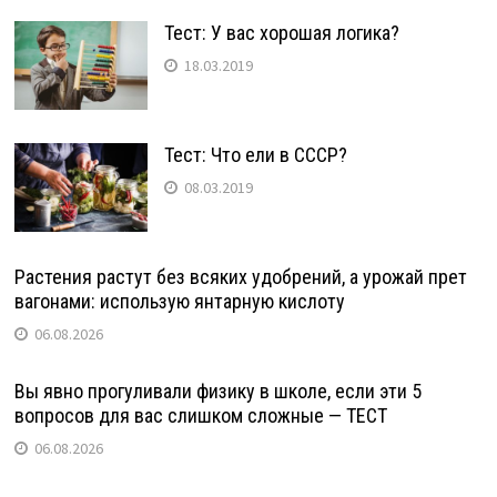
Тест: У вас хорошая логика?
18.03.2019
Тест: Что ели в СССР?
08.03.2019
Растения растут без всяких удобрений, а урожай прет
вагонами: использую янтарную кислоту
06.08.2026
Вы явно прогуливали физику в школе, если эти 5
вопросов для вас слишком сложные — ТЕСТ
06.08.2026