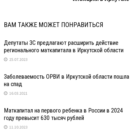
ВАМ ТАКЖЕ МОЖЕТ ПОНРАВИТЬСЯ
Депутаты ЗС предлагают расширить действие
регионального маткапитала в Иркутской области
25.07.2023
Заболеваемость ОРВИ в Иркутской области пошла
на спад
16.03.2021
Маткапитал на первого ребенка в России в 2024
году превысит 630 тысяч рублей
11.10.2023