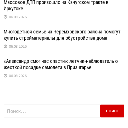
Массовое ДТП произошло на Качугском тракте в
Иркутске
06.08.2026
Многодетной семье из Черемховского района помогут
купить стройматериалы для обустройства дома
06.08.2026
«Александр смог нас спасти»: летчик-наблюдатель о
жесткой посадке самолета в Приангарье
06.08.2026
Найти: