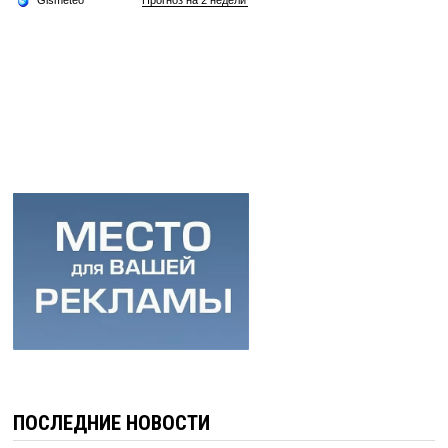
ПОСЛЕДНИЕ НОВОСТИ