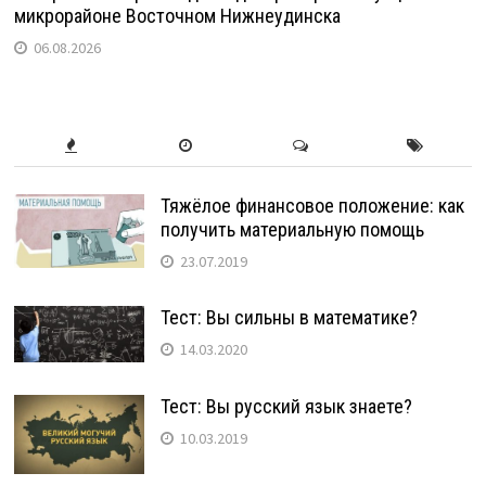
микрорайоне Восточном Нижнеудинска
06.08.2026
Тяжёлое финансовое положение: как
получить материальную помощь
23.07.2019
Тест: Вы сильны в математике?
14.03.2020
Тест: Вы русский язык знаете?
10.03.2019