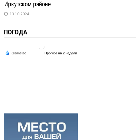
Иркутском районе
13.10.2024
ПОГОДА