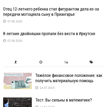
Отец 12-летнего ребенка стал фигурантом дела из-за
передачи мотоцикла сыну в Приангарье
07.08.2026
8-летние двойняшки пропали без вести в Иркутске
07.08.2026
Тяжёлое финансовое положение: как
получить материальную помощь
23.07.2019
Тест: Вы сильны в математике?