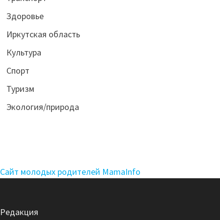
Здоровье
Иркутская область
Культура
Спорт
Туризм
Экология/природа
Сайт молодых родителей MamaInfo
Редакция