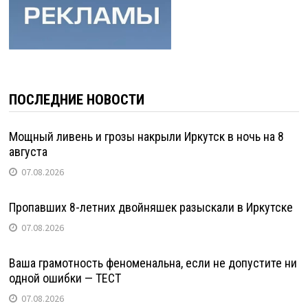
ПОСЛЕДНИЕ НОВОСТИ
Мощный ливень и грозы накрыли Иркутск в ночь на 8
августа
07.08.2026
Пропавших 8-летних двойняшек разыскали в Иркутске
07.08.2026
Ваша грамотность феноменальна, если не допустите ни
одной ошибки — ТЕСТ
07.08.2026