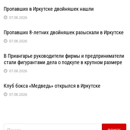
Пропавших в Иркутске двойняшек нашли
07.08.2026
Пропавших 8-летних двойняшек разыскали в Иркутске
07.08.2026
В Приангарье руководители фирмы и предприниматели
стали фигурантами дела о подкупе в крупном размере
07.08.2026
Клуб бокса «Медведь» открылся в Иркутске
07.08.2026
Найти: