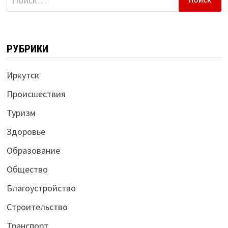
РУБРИКИ
Иркутск
Происшествия
Туризм
Здоровье
Образование
Общество
Благоустройство
Строительство
Транспорт