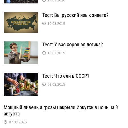
14.03.2020
Тест: Вы русский язык знаете?
10.03.2019
Тест: У вас хорошая логика?
18.03.2019
Тест: Что ели в СССР?
08.03.2019
Мощный ливень и грозы накрыли Иркутск в ночь на 8
августа
07.08.2026