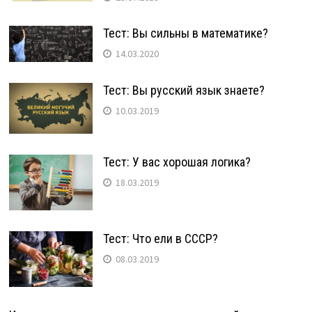
Тест: Вы сильны в математике?
14.03.2020
Тест: Вы русский язык знаете?
10.03.2019
Тест: У вас хорошая логика?
18.03.2019
Тест: Что ели в СССР?
08.03.2019