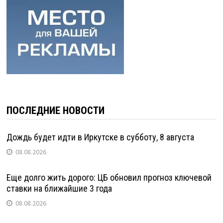
ПОСЛЕДНИЕ НОВОСТИ
Дождь будет идти в Иркутске в субботу, 8 августа
08.08.2026
Еще долго жить дорого: ЦБ обновил прогноз ключевой
ставки на ближайшие 3 года
08.08.2026