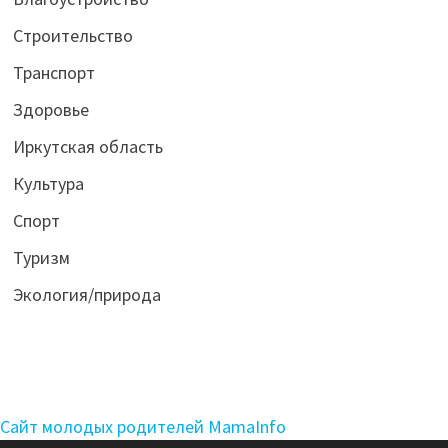
Строительство
Транспорт
Здоровье
Иркутская область
Культура
Спорт
Туризм
Экология/природа
Сайт молодых родителей MamaInfo