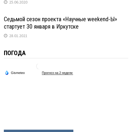
25.06.2020
Седьмой сезон проекта «Научные weekend-Ы»
стартует 30 января в Иркутске
28.01.2021
ПОГОДА