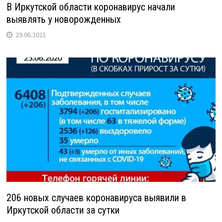
В Иркутской области коронавирус начали
выявлять у новорожденных
29.06.2021
206 новых случаев коронавируса выявили в
Иркутской области за сутки