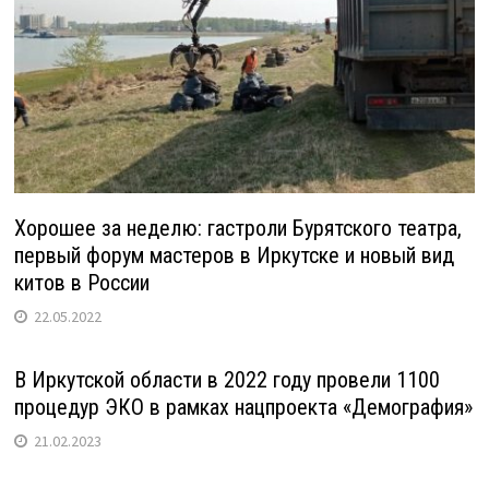
Хорошее за неделю: гастроли Бурятского театра,
первый форум мастеров в Иркутске и новый вид
китов в России
22.05.2022
В Иркутской области в 2022 году провели 1100
процедур ЭКО в рамках нацпроекта «Демография»
21.02.2023