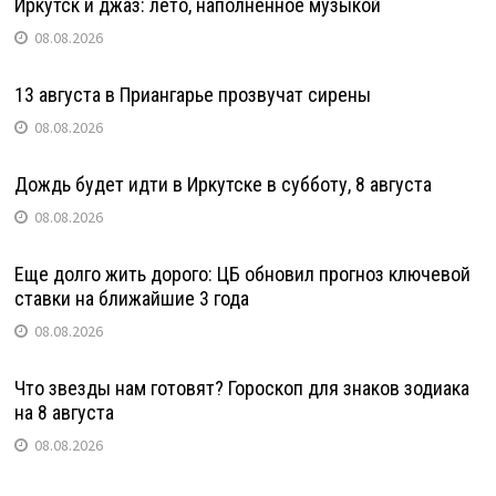
Иркутск и джаз: лето, наполненное музыкой
08.08.2026
13 августа в Приангарье прозвучат сирены
08.08.2026
Дождь будет идти в Иркутске в субботу, 8 августа
08.08.2026
Еще долго жить дорого: ЦБ обновил прогноз ключевой
ставки на ближайшие 3 года
08.08.2026
Что звезды нам готовят? Гороскоп для знаков зодиака
на 8 августа
08.08.2026