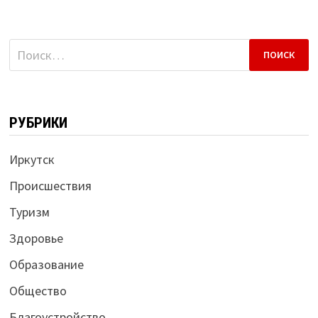
Найти:
РУБРИКИ
Иркутск
Происшествия
Туризм
Здоровье
Образование
Общество
Благоустройство