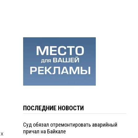
ПОСЛЕДНИЕ НОВОСТИ
Суд обязал отремонтировать аварийный
причал на Байкале
их