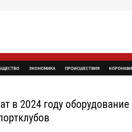
БЩЕСТВО
ЭКОНОМИКА
ПРОИСШЕСТВИЯ
КОРОНАВИ
ат в 2024 году оборудование
портклубов