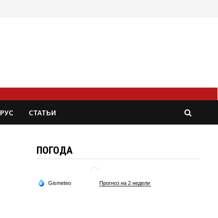
РУС
СТАТЬИ
ПОГОДА