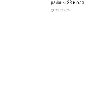
районы 23 июля
23.07.2024