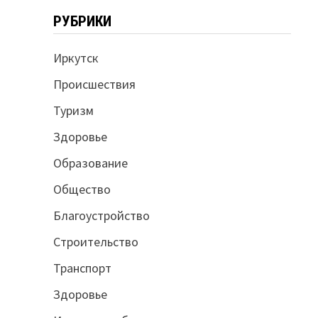
РУБРИКИ
Иркутск
Происшествия
Туризм
Здоровье
Образование
Общество
Благоустройство
Строительство
Транспорт
Здоровье