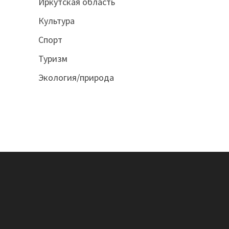
Иркутская область
Культура
Спорт
Туризм
Экология/природа