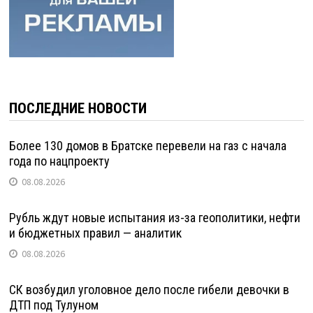
ПОСЛЕДНИЕ НОВОСТИ
Более 130 домов в Братске перевели на газ с начала
года по нацпроекту
08.08.2026
Рубль ждут новые испытания из-за геополитики, нефти
и бюджетных правил — аналитик
08.08.2026
СК возбудил уголовное дело после гибели девочки в
ДТП под Тулуном