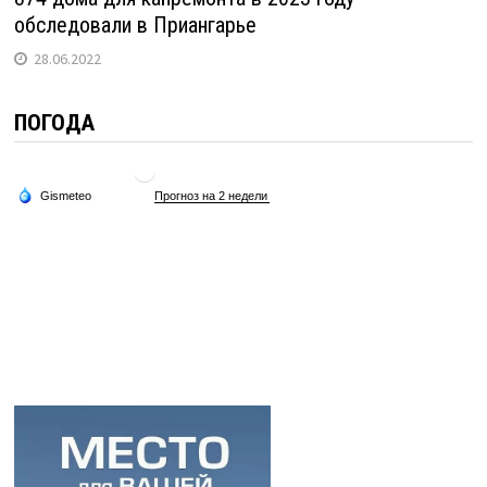
обследовали в Приангарье
28.06.2022
ПОГОДА