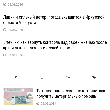
08.08.2026
Ливни и сильный ветер: погода ухудшится в Иркутской
области 9 августа
08.08.2026
5 техник, как вернуть контроль над своей жизнью после
кризиса или психологической травмы
08.08.2026
Тяжёлое финансовое положение: как
получить материальную помощь
23.07.2019