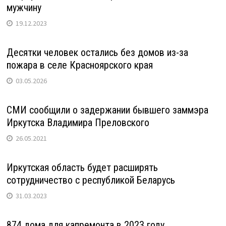
мужчину
19.12.2023
Десятки человек остались без домов из-за
пожара в селе Красноярского края
03.05.2026
СМИ сообщили о задержании бывшего заммэра
Иркутска Владимира Преловского
26.05.2021
Иркутская область будет расширять
сотрудничество с республикой Беларусь
31.03.2023
874 дома для капремонта в 2023 году