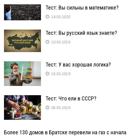
Тест: Вы сильны в математике?
14.03.2020
Тест: Вы русский язык знаете?
10.03.2019
Тест: У вас хорошая логика?
18.03.2019
Тест: Что ели в СССР?
08.03.2019
Более 130 домов в Братске перевели на газ с начала