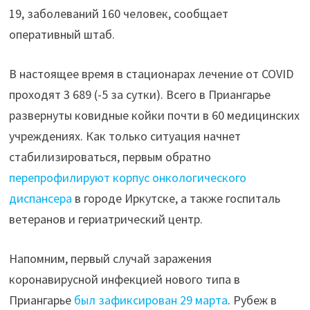
19, заболеваний 160 человек, сообщает
оперативный штаб.
В настоящее время в стационарах лечение от COVID
проходят 3 689 (-5 за сутки). Всего в Приангарье
развернуты ковидные койки почти в 60 медицинских
учреждениях. Как только ситуация начнет
стабилизироваться, первым обратно
перепрофилируют корпус онкологического
диспансера
в городе Иркутске, а также госпиталь
ветеранов и гериатрический центр.
Напомним, первый случай заражения
коронавирусной инфекцией нового типа в
Приангарье
был зафиксирован 29 марта
. Рубеж в