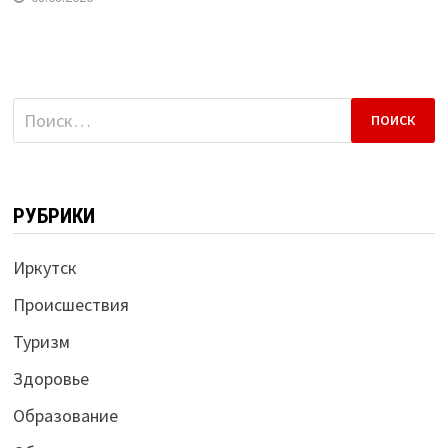
Найти:
РУБРИКИ
Иркутск
Происшествия
Туризм
Здоровье
Образование