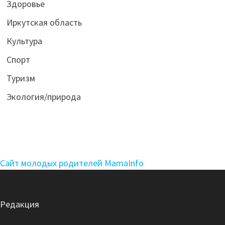
Здоровье
Иркутская область
Культура
Спорт
Туризм
Экология/природа
Сайт молодых родителей MamaInfo
Редакция