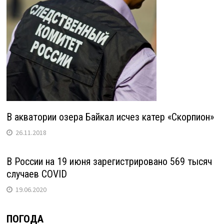
В акватории озера Байкал исчез катер «Скорпион»
26.11.2018
В России на 19 июня зарегистрировано 569 тысяч
случаев COVID
19.06.2020
ПОГОДА