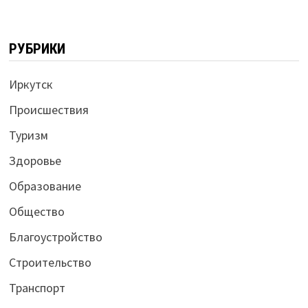
РУБРИКИ
Иркутск
Происшествия
Туризм
Здоровье
Образование
Общество
Благоустройство
Строительство
Транспорт