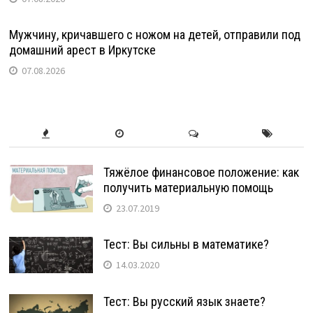
Мужчину, кричавшего с ножом на детей, отправили под
домашний арест в Иркутске
07.08.2026
Тяжёлое финансовое положение: как
получить материальную помощь
23.07.2019
Тест: Вы сильны в математике?
14.03.2020
Тест: Вы русский язык знаете?