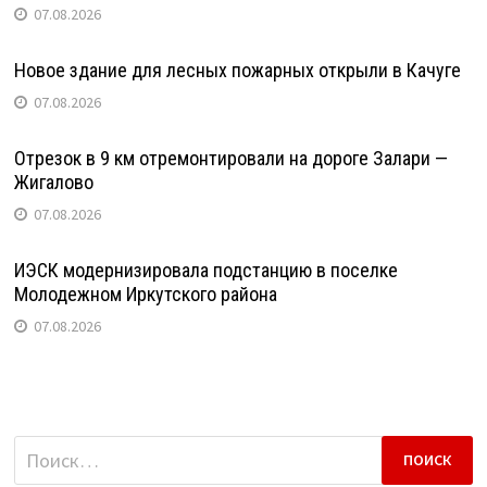
07.08.2026
Новое здание для лесных пожарных открыли в Качуге
07.08.2026
Отрезок в 9 км отремонтировали на дороге Залари —
Жигалово
07.08.2026
ИЭСК модернизировала подстанцию в поселке
Молодежном Иркутского района
07.08.2026
Найти: