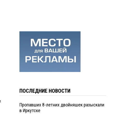
ПОСЛЕДНИЕ НОВОСТИ
и
Пропавших 8-летних двойняшек разыскали
в Иркутске