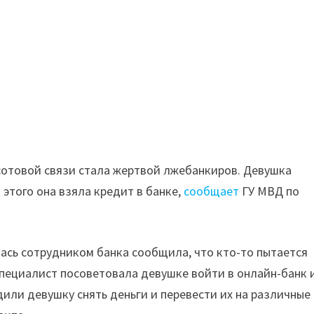
сотовой связи стала жертвой лжебанкиров. Девушка
этого она взяла кредит в банке,
сообщает
ГУ МВД по
ась сотрудником банка сообщила, что кто-то пытается
пециалист посоветовала девушке войти в онлайн-банк 
ли девушку снять деньги и перевести их на различные