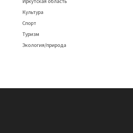
Иркутская область
Культура
Спорт
Туризм
Экология/природа