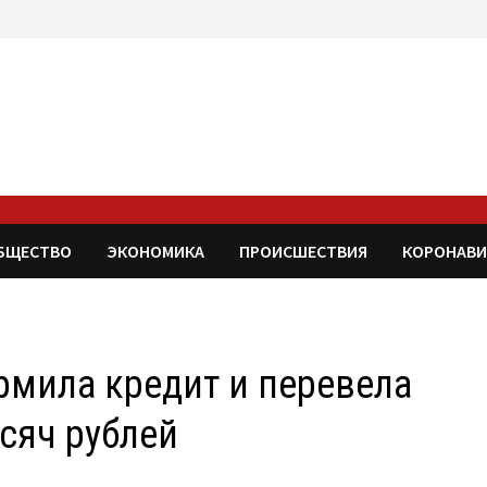
БЩЕСТВО
ЭКОНОМИКА
ПРОИСШЕСТВИЯ
КОРОНАВИ
рмила кредит и перевела
сяч рублей