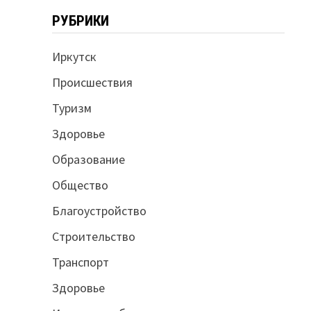
РУБРИКИ
Иркутск
Происшествия
Туризм
Здоровье
Образование
Общество
Благоустройство
Строительство
Транспорт
Здоровье