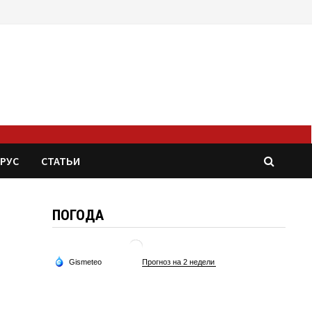
РУС
СТАТЬИ
ПОГОДА