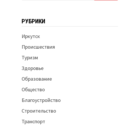
РУБРИКИ
Иркутск
Происшествия
Туризм
Здоровье
Образование
Общество
Благоустройство
Строительство
Транспорт