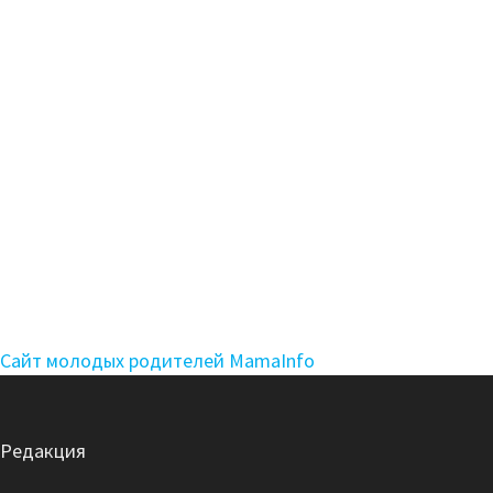
Сайт молодых родителей MamaInfo
Редакция