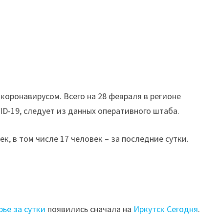
коронавирусом. Всего на 28 февраля в регионе
D-19, следует из данных оперативного штаба.
к, в том числе 17 человек – за последние сутки.
рье за сутки
появились сначала на
Иркутск Сегодня
.