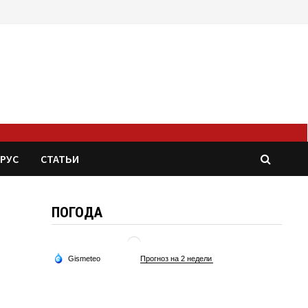
РУС
СТАТЬИ
ПОГОДА