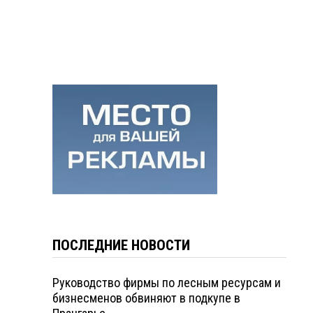
ПОСЛЕДНИЕ НОВОСТИ
Руководство фирмы по лесным ресурсам и
бизнесменов обвиняют в подкупе в