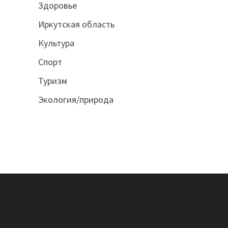
Здоровье
Иркутская область
Культура
Спорт
Туризм
Экология/природа