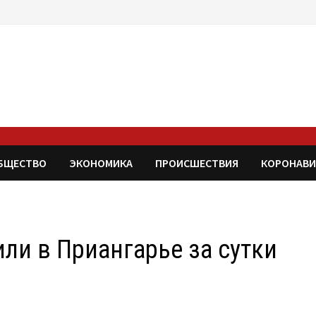
БЩЕСТВО
ЭКОНОМИКА
ПРОИСШЕСТВИЯ
КОРОНАВИ
или в Приангарье за сутки