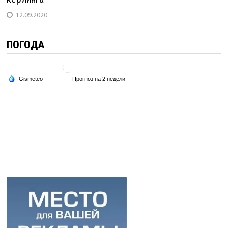
12.09.2020
ПОГОДА