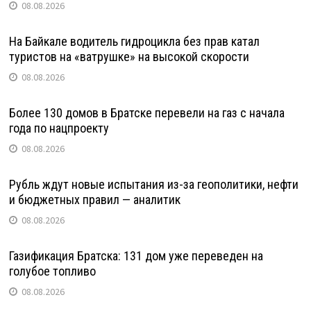
08.08.2026
На Байкале водитель гидроцикла без прав катал
туристов на «ватрушке» на высокой скорости
08.08.2026
Более 130 домов в Братске перевели на газ с начала
года по нацпроекту
08.08.2026
Рубль ждут новые испытания из-за геополитики, нефти
и бюджетных правил — аналитик
08.08.2026
Газификация Братска: 131 дом уже переведен на
голубое топливо
08.08.2026