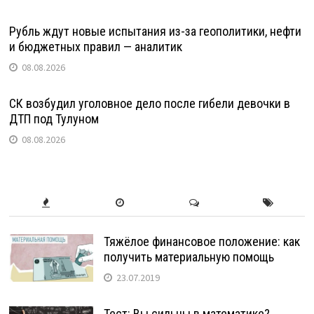
Рубль ждут новые испытания из-за геополитики, нефти
и бюджетных правил — аналитик
08.08.2026
СК возбудил уголовное дело после гибели девочки в
ДТП под Тулуном
08.08.2026
Тяжёлое финансовое положение: как
получить материальную помощь
23.07.2019
Тест: Вы сильны в математике?