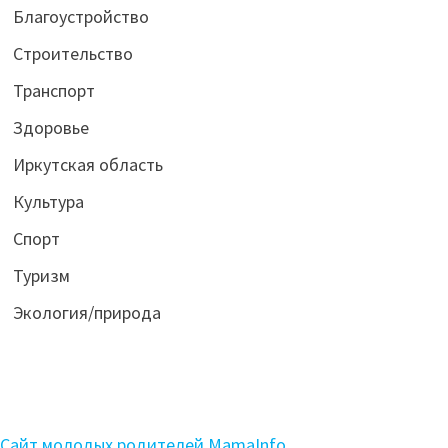
Благоустройство
Строительство
Транспорт
Здоровье
Иркутская область
Культура
Спорт
Туризм
Экология/природа
Сайт молодых родителей MamaInfo