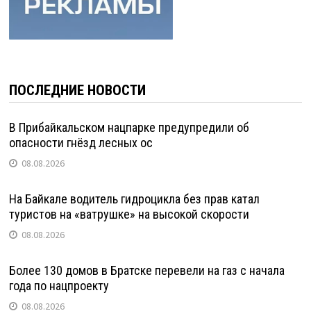
ПОСЛЕДНИЕ НОВОСТИ
В Прибайкальском нацпарке предупредили об
опасности гнёзд лесных ос
08.08.2026
На Байкале водитель гидроцикла без прав катал
туристов на «ватрушке» на высокой скорости
08.08.2026
Более 130 домов в Братске перевели на газ с начала
года по нацпроекту
08.08.2026