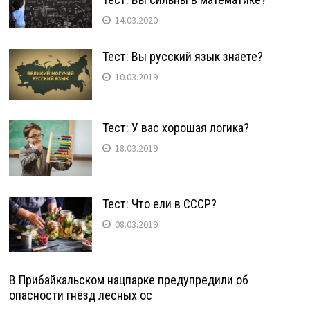
14.03.2020
Тест: Вы русский язык знаете?
10.03.2019
Тест: У вас хорошая логика?
18.03.2019
Тест: Что ели в СССР?
08.03.2019
В Прибайкальском нацпарке предупредили об
опасности гнёзд лесных ос