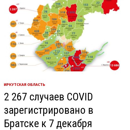
ИРКУТСКАЯ ОБЛАСТЬ
2 267 случаев COVID
зарегистрировано в
Братске к 7 декабря