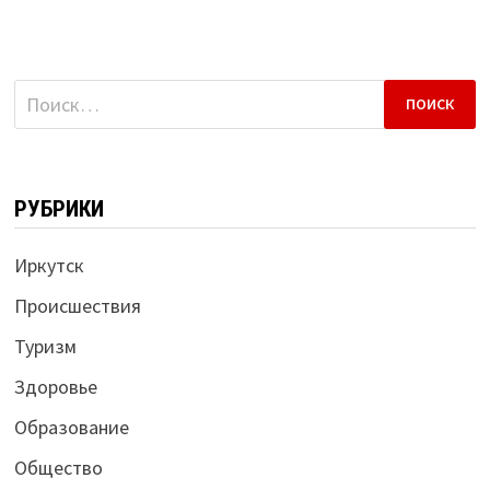
Найти:
РУБРИКИ
Иркутск
Происшествия
Туризм
Здоровье
Образование
Общество