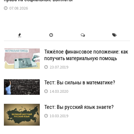
07.08.2026
Тяжёлое финансовое положение: как
получить материальную помощь
23.07.2019
Тест: Вы сильны в математике?
14.03.2020
Тест: Вы русский язык знаете?
10.03.2019