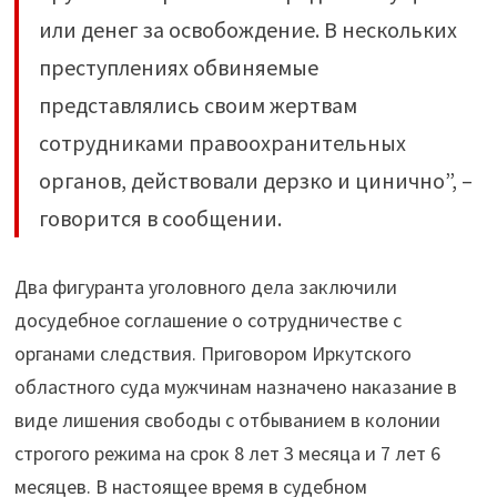
или денег за освобождение. В нескольких
преступлениях обвиняемые
представлялись своим жертвам
сотрудниками правоохранительных
органов, действовали дерзко и цинично”, –
говорится в сообщении.
Два фигуранта уголовного дела заключили
досудебное соглашение о сотрудничестве с
органами следствия. Приговором Иркутского
областного суда мужчинам назначено наказание в
виде лишения свободы с отбыванием в колонии
строгого режима на срок 8 лет 3 месяца и 7 лет 6
месяцев. В настоящее время в судебном