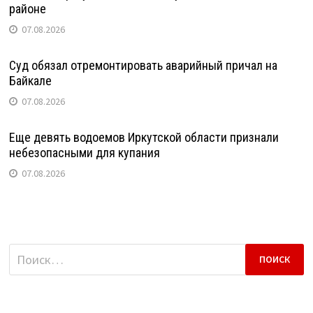
районе
07.08.2026
Суд обязал отремонтировать аварийный причал на
Байкале
07.08.2026
Еще девять водоемов Иркутской области признали
небезопасными для купания
07.08.2026
Найти: