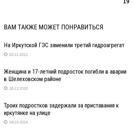
19
ВАМ ТАКЖЕ МОЖЕТ ПОНРАВИТЬСЯ
На Иркутской ГЭС заменили третий гидроагрегат
02.12.2022
Женщина и 17-летний подросток погибли в аварии
в Шелеховском районе
28.12.2020
Троих подростков задержали за приставания к
иркутянке на улице
04.10.2024