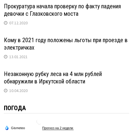
Прокуратура начала проверку по факту падения
девочки с Глазковского моста
07.12.2020
Кому в 2021 году положены льготы при проезде в
электричках
13.01.2021
Незаконную рубку леса на 4 млн рублей
обнаружили в Иркутской области
10.04.2020
ПОГОДА