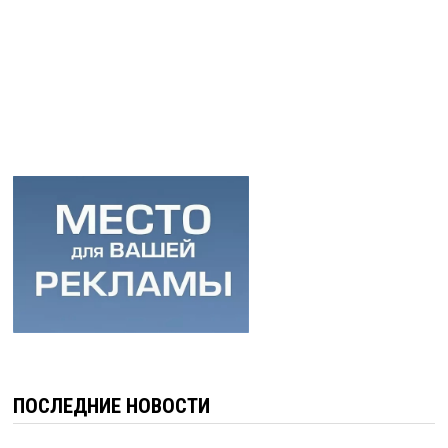
ПОСЛЕДНИЕ НОВОСТИ