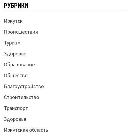
РУБРИКИ
Иркутск
Происшествия
Туризм
Здоровье
Образование
Общество
Благоустройство
Строительство
Транспорт
Здоровье
Иркутская область