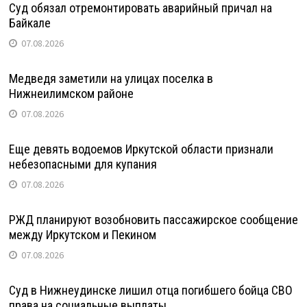
Суд обязал отремонтировать аварийный причал на
Байкале
07.08.2026
Медведя заметили на улицах поселка в
Нижнеилимском районе
07.08.2026
Еще девять водоемов Иркутской области признали
небезопасными для купания
07.08.2026
РЖД планируют возобновить пассажирское сообщение
между Иркутском и Пекином
07.08.2026
Суд в Нижнеудинске лишил отца погибшего бойца СВО
права на социальные выплаты