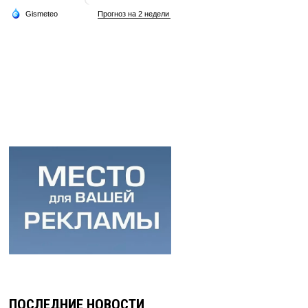
ПОСЛЕДНИЕ НОВОСТИ