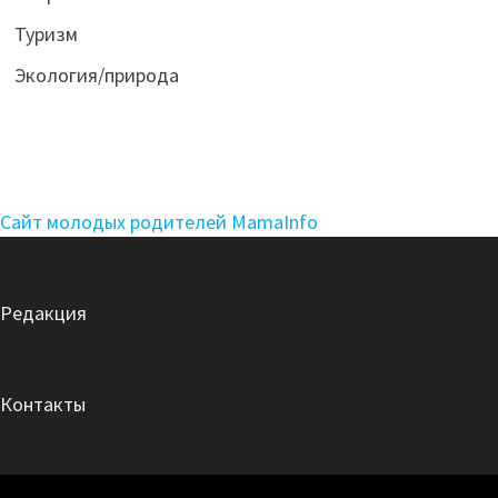
Туризм
Экология/природа
Сайт молодых родителей MamaInfo
Редакция
Контакты