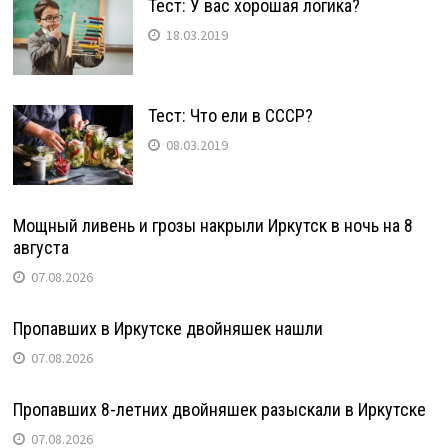
Тест: У вас хорошая логика?
18.03.2019
Тест: Что ели в СССР?
08.03.2019
Мощный ливень и грозы накрыли Иркутск в ночь на 8
августа
07.08.2026
Пропавших в Иркутске двойняшек нашли
07.08.2026
Пропавших 8-летних двойняшек разыскали в Иркутске
07.08.2026