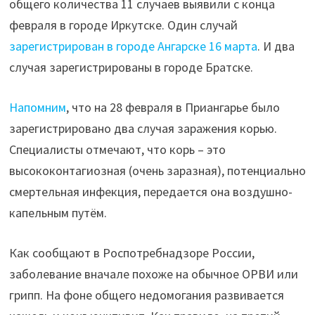
общего количества 11 случаев выявили с конца
марта"
февраля в городе Иркутске. Один случай
зарегистрирован в городе Ангарске 16 марта
. И два
случая зарегистрированы в городе Братске.
Напомним
, что на 28 февраля в Приангарье было
зарегистрировано два случая заражения корью.
Специалисты отмечают, что корь – это
высококонтагиозная (очень заразная), потенциально
смертельная инфекция, передается она воздушно-
капельным путём.
Как сообщают в Роспотребнадзоре России,
заболевание вначале похоже на обычное ОРВИ или
грипп. На фоне общего недомогания развивается