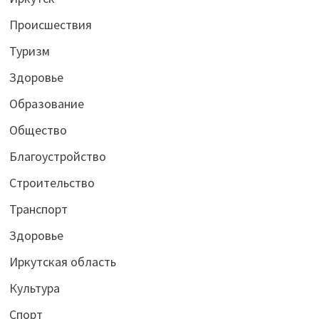
Происшествия
Туризм
Здоровье
Образование
Общество
Благоустройство
Строительство
Транспорт
Здоровье
Иркутская область
Культура
Спорт