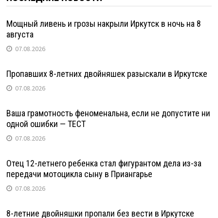
Мощный ливень и грозы накрыли Иркутск в ночь на 8
августа
07.08.2026
Пропавших 8-летних двойняшек разыскали в Иркутске
07.08.2026
Ваша грамотность феноменальна, если не допустите ни
одной ошибки — ТЕСТ
07.08.2026
Отец 12-летнего ребенка стал фигурантом дела из-за
передачи мотоцикла сыну в Приангарье
07.08.2026
8-летние двойняшки пропали без вести в Иркутске