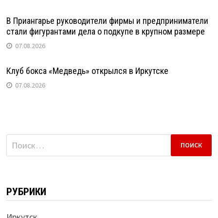
В Приангарье руководители фирмы и предприниматели
стали фигурантами дела о подкупе в крупном размере
07.08.2026
Клуб бокса «Медведь» открылся в Иркутске
07.08.2026
Найти:
РУБРИКИ
Иркутск