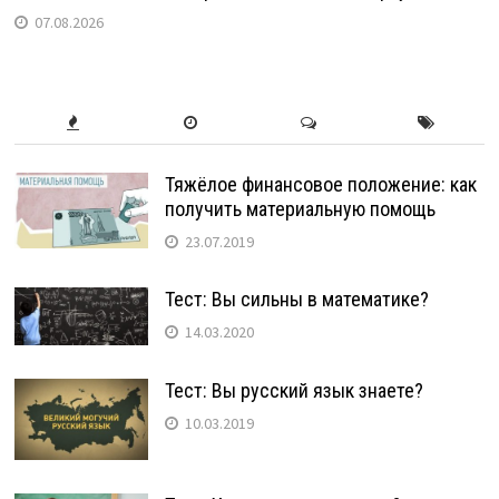
07.08.2026
Тяжёлое финансовое положение: как
получить материальную помощь
23.07.2019
Тест: Вы сильны в математике?
14.03.2020
Тест: Вы русский язык знаете?
10.03.2019