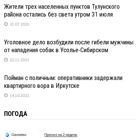
Жители трех населенных пунктов Тулунского
района остались без света утром 31 июля
31.07.2020
Уголовное дело возбудили после гибели мужчины
от нападения собак в Усолье-Сибирском
22.11.2023
Пойман с поличным: оперативники задержали
квартирного вора в Иркутске
14.10.2022
ПОГОДА