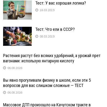
Тест: У вас хорошая логика?
18.03.2019
Тест: Что ели в СССР?
08.03.2019
Растения растут без всяких удобрений, а урожай прет
вагонами: использую янтарную кислоту
06.08.2026
Вы явно прогуливали физику в школе, если эти 5
вопросов для вас слишком сложные — ТЕСТ
06.08.2026
Массовое ДТП произошло на Качугском тракте в