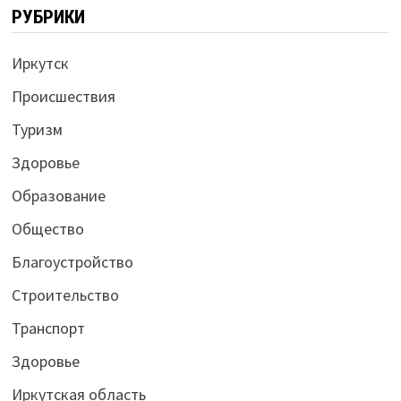
РУБРИКИ
Иркутск
Происшествия
Туризм
Здоровье
Образование
Общество
Благоустройство
Строительство
Транспорт
Здоровье
Иркутская область