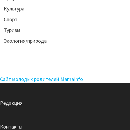
Культура
Спорт
Туризм
Экология/природа
Сайт молодых родителей MamaInfo
Редакция
Контакты