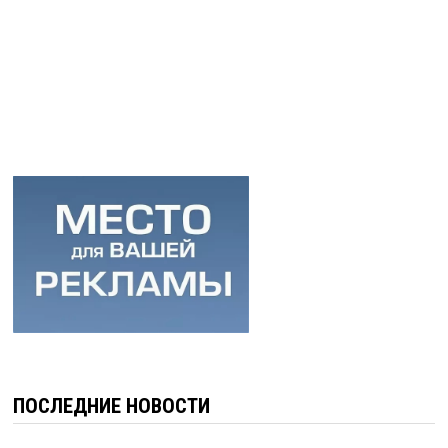
ПОСЛЕДНИЕ НОВОСТИ