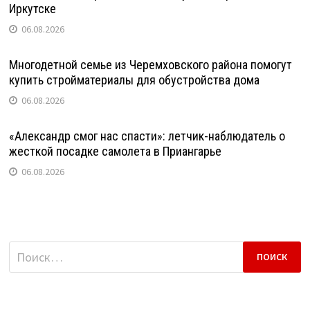
Иркутске
06.08.2026
Многодетной семье из Черемховского района помогут
купить стройматериалы для обустройства дома
06.08.2026
«Александр смог нас спасти»: летчик-наблюдатель о
жесткой посадке самолета в Приангарье
06.08.2026
Найти: