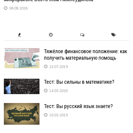
06.08.2026
Тяжёлое финансовое положение: как
получить материальную помощь
23.07.2019
Тест: Вы сильны в математике?
14.03.2020
Тест: Вы русский язык знаете?
10.03.2019