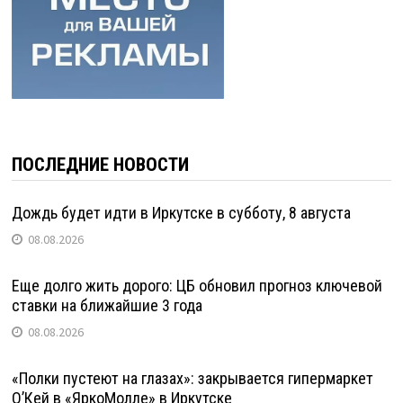
ПОСЛЕДНИЕ НОВОСТИ
Дождь будет идти в Иркутске в субботу, 8 августа
08.08.2026
Еще долго жить дорого: ЦБ обновил прогноз ключевой
ставки на ближайшие 3 года
08.08.2026
«Полки пустеют на глазах»: закрывается гипермаркет
О’Кей в «ЯркоМолле» в Иркутске