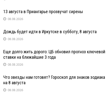
13 августа в Приангарье прозвучат сирены
08.08.2026
Дождь будет идти в Иркутске в субботу, 8 августа
08.08.2026
Еще долго жить дорого: ЦБ обновил прогноз ключевой
ставки на ближайшие 3 года
08.08.2026
Что звезды нам готовят? Гороскоп для знаков зодиака
на 8 августа
08.08.2026