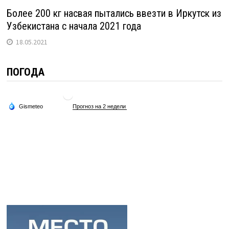
Более 200 кг насвая пытались ввезти в Иркутск из
Узбекистана с начала 2021 года
18.05.2021
ПОГОДА