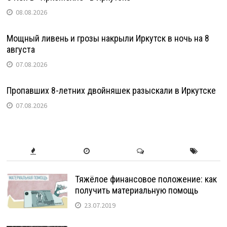
08.08.2026
Мощный ливень и грозы накрыли Иркутск в ночь на 8
августа
07.08.2026
Пропавших 8-летних двойняшек разыскали в Иркутске
07.08.2026
Тяжёлое финансовое положение: как
получить материальную помощь
23.07.2019