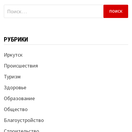
Найти:
РУБРИКИ
Иркутск
Происшествия
Туризм
Здоровье
Образование
Общество
Благоустройство
Строительство