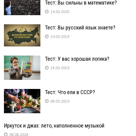
Тест: Вы сильны в математике?
14.03.2020
Тест: Вы русский язык знаете?
10.03.2019
Тест: У вас хорошая логика?
18.03.2019
Тест: Что ели в СССР?
08.03.2019
Иркутск и джаз: лето, наполненное музыкой
08.08.2026