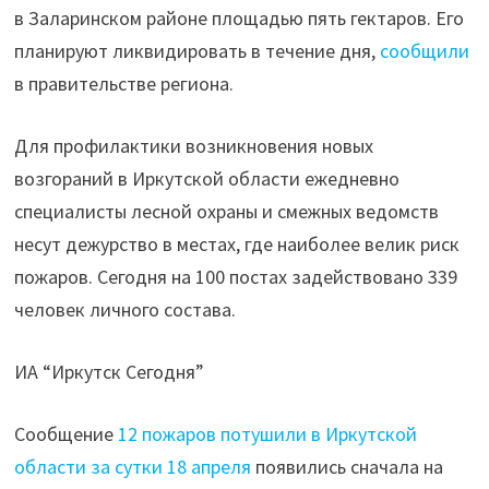
в Заларинском районе площадью пять гектаров. Его
планируют ликвидировать в течение дня,
сообщили
в правительстве региона.
Для профилактики возникновения новых
возгораний в Иркутской области ежедневно
специалисты лесной охраны и смежных ведомств
несут дежурство в местах, где наиболее велик риск
пожаров. Сегодня на 100 постах задействовано 339
человек личного состава.
ИА “Иркутск Сегодня”
Сообщение
12 пожаров потушили в Иркутской
области за сутки 18 апреля
появились сначала на