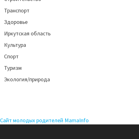
Транспорт
Здоровье
Иркутская область
Культура
Спорт
Туризм
Экология/природа
Сайт молодых родителей MamaInfo