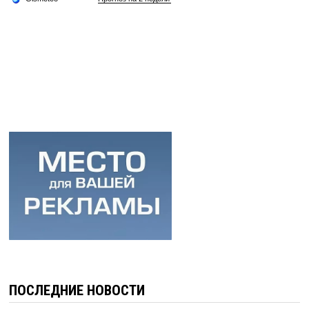
ПОСЛЕДНИЕ НОВОСТИ