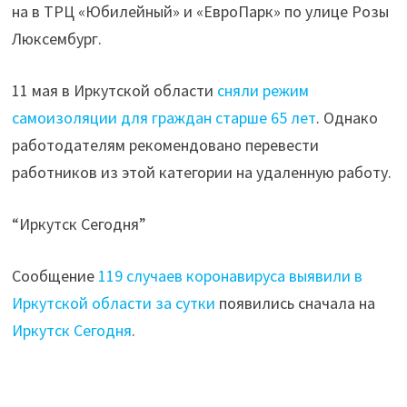
на в ТРЦ «Юбилейный» и «ЕвроПарк» по улице Розы
Люксембург.
11 мая в Иркутской области
сняли режим
самоизоляции для граждан старше 65 лет
. Однако
работодателям рекомендовано перевести
работников из этой категории на удаленную работу.
“Иркутск Сегодня”
Сообщение
119 случаев коронавируса выявили в
Иркутской области за сутки
появились сначала на
Иркутск Сегодня
.