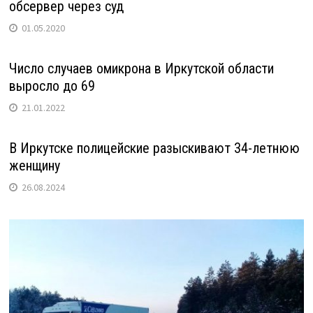
обсервер через суд
01.05.2020
Число случаев омикрона в Иркутской области
выросло до 69
21.01.2022
В Иркутске полицейские разыскивают 34-летнюю
женщину
26.08.2024