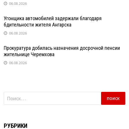
06.08.2026
Угонщика автомобилей задержали благодаря
бдительности жителя Ангарска
06.08.2026
Прокуратура добилась назначения досрочной пенсии
жительнице Черемхова
06.08.2026
Найти:
РУБРИКИ