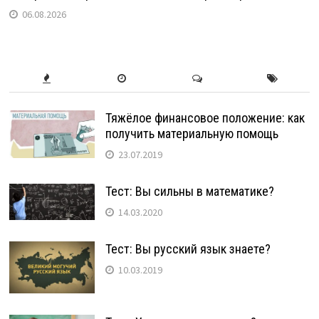
06.08.2026
Тяжёлое финансовое положение: как
получить материальную помощь
23.07.2019
Тест: Вы сильны в математике?
14.03.2020
Тест: Вы русский язык знаете?
10.03.2019