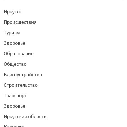
Иркутск
Происшествия
Туризм
Здоровье
Образование
Общество
Благоустройство
Строительство
Транспорт
Здоровье
Иркутская область
Культура