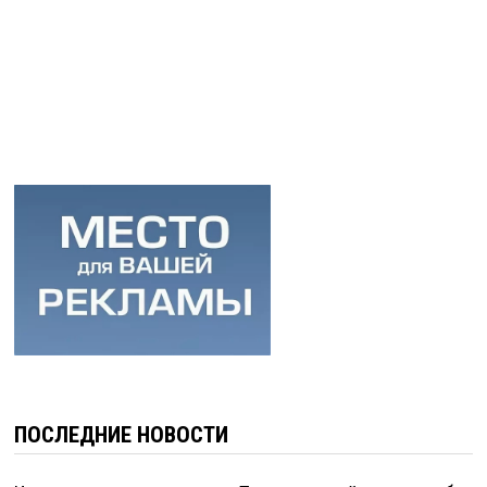
ПОСЛЕДНИЕ НОВОСТИ