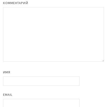
КОММЕНТАРИЙ
ИМЯ
EMAIL