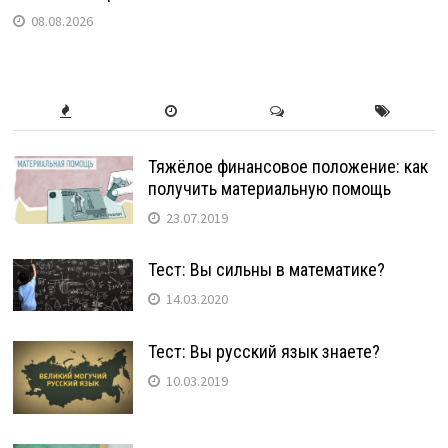
08.08.2026
Тяжёлое финансовое положение: как
получить материальную помощь
23.07.2019
Тест: Вы сильны в математике?
14.03.2020
Тест: Вы русский язык знаете?
10.03.2019