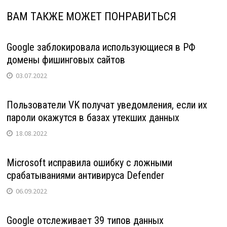
ВАМ ТАКЖЕ МОЖЕТ ПОНРАВИТЬСЯ
Google заблокировала использующиеся в РФ
домены фишинговых сайтов
03.07.2022
Пользователи VK получат уведомления, если их
пароли окажутся в базах утекших данных
18.08.2022
Microsoft исправила ошибку с ложными
срабатываниями антивируса Defender
06.09.2022
Google отслеживает 39 типов данных