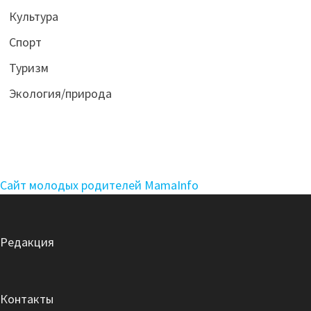
Культура
Спорт
Туризм
Экология/природа
Сайт молодых родителей MamaInfo
Редакция
Контакты