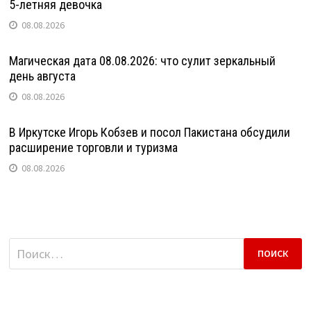
5-летняя девочка
08.08.2026
Магическая дата 08.08.2026: что сулит зеркальный
день августа
08.08.2026
В Иркутске Игорь Кобзев и посол Пакистана обсудили
расширение торговли и туризма
08.08.2026
Найти: