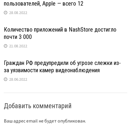
пользователей, Apple — всего 12
28.08.2022
Количество приложений в NashStore достигло
почти 3 000
21.08.2022
Граждан РФ предупредили об угрозе слежки из-
за уязвимости камер видеонаблюдения
28.06.2022
Добавить комментарий
Ваш адрес email не будет опубликован.