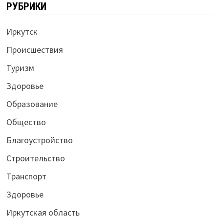
РУБРИКИ
Иркутск
Происшествия
Туризм
Здоровье
Образование
Общество
Благоустройство
Строительство
Транспорт
Здоровье
Иркутская область