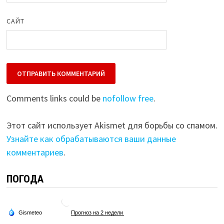
САЙТ
Comments links could be
nofollow free
.
Этот сайт использует Akismet для борьбы со спамом.
Узнайте как обрабатываются ваши данные
комментариев
.
ПОГОДА