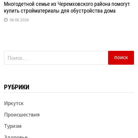
Многодетной семье из Черемховского района помогут
купить стройматериалы для обустройства дома
06.08.2026
Найти:
РУБРИКИ
Иркутск
Происшествия
Туризм
Здоровье