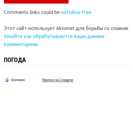
Comments links could be
nofollow free
.
Этот сайт использует Akismet для борьбы со спамом.
Узнайте как обрабатываются ваши данные
комментариев
.
ПОГОДА