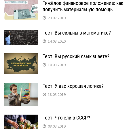
Тяжёлое финансовое положение: как
получить материальную помощь
23.07.2019
Тест: Вы сильны в математике?
14.03.2020
Тест: Вы русский язык знаете?
10.03.2019
Тест: У вас хорошая логика?
18.03.2019
Тест: Что ели в СССР?
08.03.2019