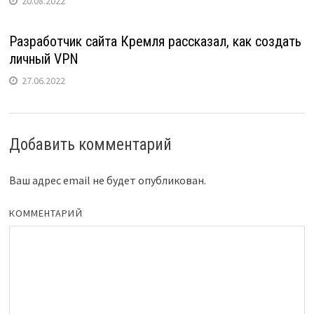
20.08.2022
Разработчик сайта Кремля рассказал, как создать
личный VPN
27.06.2022
Добавить комментарий
Ваш адрес email не будет опубликован.
КОММЕНТАРИЙ