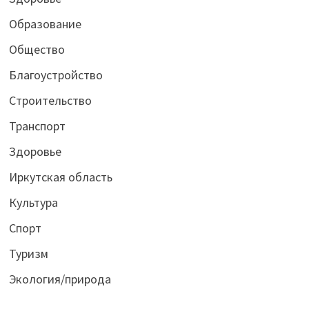
Образование
Общество
Благоустройство
Строительство
Транспорт
Здоровье
Иркутская область
Культура
Спорт
Туризм
Экология/природа