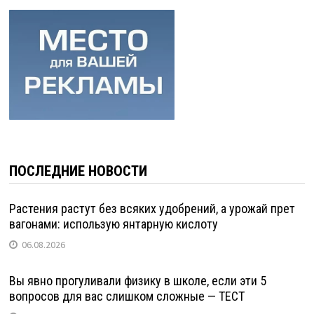
ПОСЛЕДНИЕ НОВОСТИ
Растения растут без всяких удобрений, а урожай прет
вагонами: использую янтарную кислоту
06.08.2026
Вы явно прогуливали физику в школе, если эти 5
вопросов для вас слишком сложные — ТЕСТ