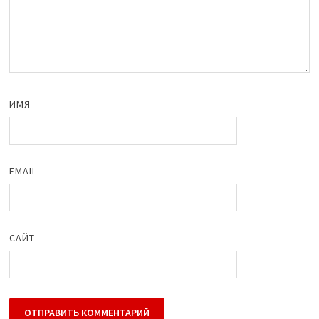
ИМЯ
EMAIL
САЙТ