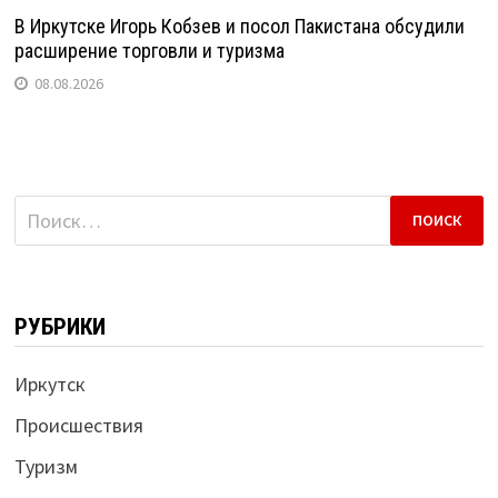
В Иркутске Игорь Кобзев и посол Пакистана обсудили
расширение торговли и туризма
08.08.2026
Найти:
РУБРИКИ
Иркутск
Происшествия
Туризм