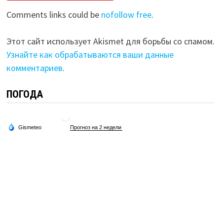
Comments links could be
nofollow free
.
Этот сайт использует Akismet для борьбы со спамом.
Узнайте как обрабатываются ваши данные
комментариев
.
ПОГОДА