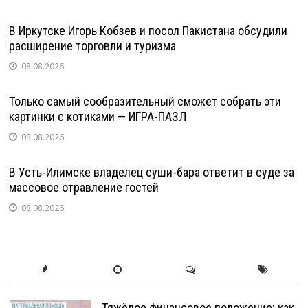
В Иркутске Игорь Кобзев и посол Пакистана обсудили
расширение торговли и туризма
08.08.2026
Только самый сообразительный сможет собрать эти
картинки с котиками — ИГРА-ПАЗЛ
08.08.2026
В Усть-Илимске владелец суши-бара ответит в суде за
массовое отравление гостей
08.08.2026
Тяжёлое финансовое положение: как