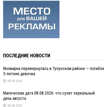
ПОСЛЕДНИЕ НОВОСТИ
Иномарка перевернулась в Тулунском районе — погибла
5-летняя девочка
08.08.2026
Магическая дата 08.08.2026: что сулит зеркальный
день августа
08.08.2026