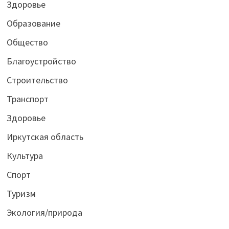
Здоровье
Образование
Общество
Благоустройство
Строительство
Транспорт
Здоровье
Иркутская область
Культура
Спорт
Туризм
Экология/природа