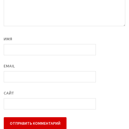
ИМЯ
EMAIL
САЙТ