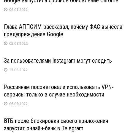
Google выпустила срочное обновление Chrome
06.07.2022
Глава АППСИМ рассказал, почему ФАС вынесла
предупреждение Google
05.07.2022
За пользователями Instagram могут следить
15.08.2022
Россиянам посоветовали использовать VPN-
сервисы только в случае необходимости
06.09.2022
ВТБ после блокировки своего приложения
запустит онлайн-банк в Telegram