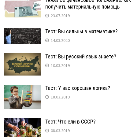
получить материальную помощь
23.07.2019
Тест: Вы сильны в математике?
14.03.2020
Тест: Вы русский язык знаете?
10.03.2019
Тест: У вас хорошая логика?
18.03.2019
Тест: Что ели в СССР?
08.03.2019