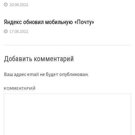
20.06.2022
Яндекс обновил мобильную «Почту»
17.08.2022
Добавить комментарий
Ваш адрес email не будет опубликован.
КОММЕНТАРИЙ