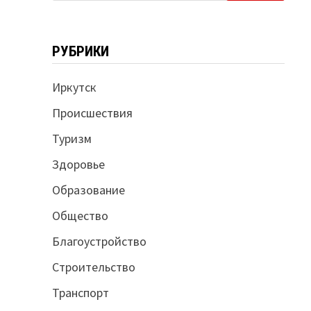
РУБРИКИ
Иркутск
Происшествия
Туризм
Здоровье
Образование
Общество
Благоустройство
Строительство
Транспорт