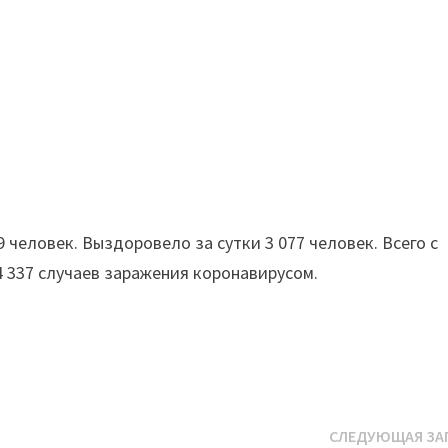
 человек. Выздоровело за сутки 3 077 человек. Всего с
4 337 случаев заражения коронавирусом.
СЛЕДУЮЩАЯ ЗА