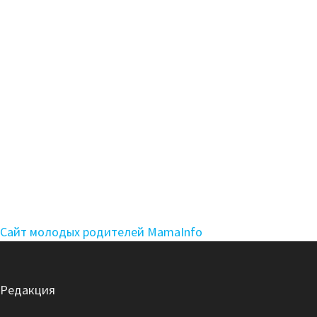
Сайт молодых родителей MamaInfo
Редакция