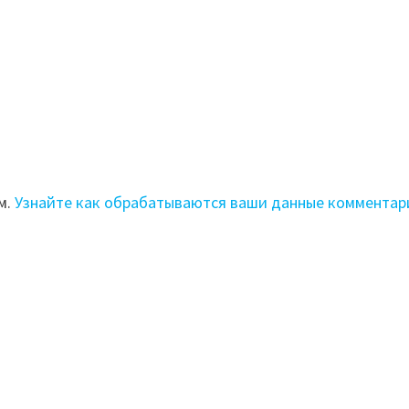
м.
Узнайте как обрабатываются ваши данные комментар