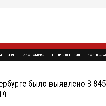
БЩЕСТВО
ЭКОНОМИКА
ПРОИСШЕСТВИЯ
КОРОНАВИ
ербурге было выявлено 3 84
19