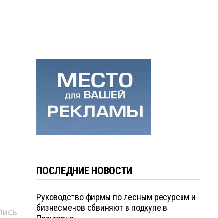
ПОСЛЕДНИЕ НОВОСТИ
Руководство фирмы по лесным ресурсам и
бизнесменов обвиняют в подкупе в
Следующая
ПИСЬ