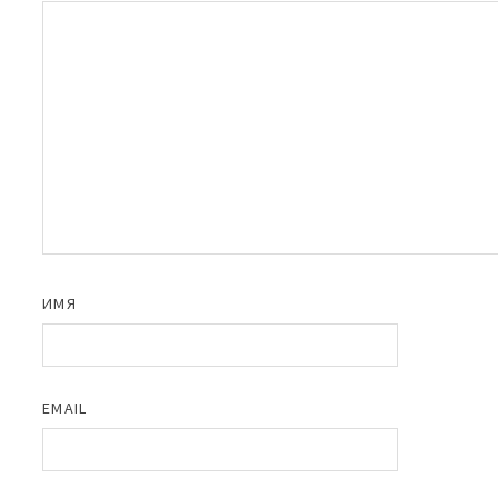
ИМЯ
EMAIL