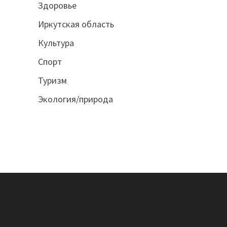
Здоровье
Иркутская область
Культура
Спорт
Туризм
Экология/природа