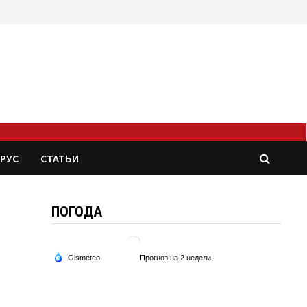
РУС
СТАТЬИ
ПОГОДА
5