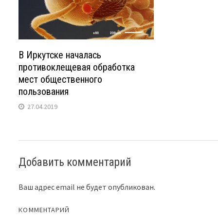
В Иркутске началась
противоклещевая обработка
мест общественного
пользования
27.04.2019
Добавить комментарий
Ваш адрес email не будет опубликован.
КОММЕНТАРИЙ