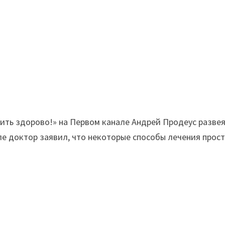
ить здорово!» на Первом канале Андрей Продеус разве
е доктор заявил, что некоторые способы лечения прос