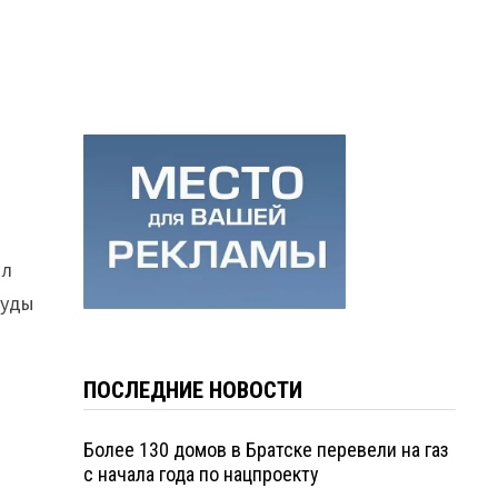
ял
туды
ПОСЛЕДНИЕ НОВОСТИ
Более 130 домов в Братске перевели на газ
с начала года по нацпроекту