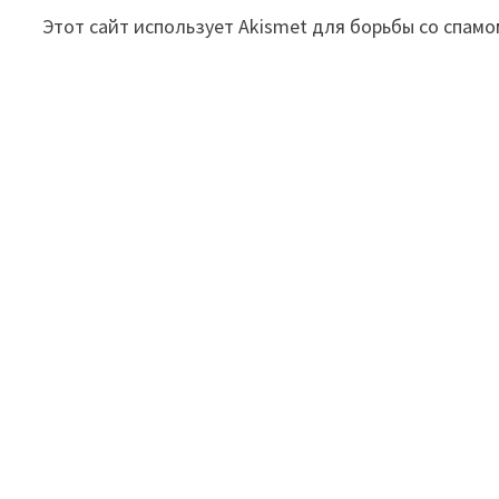
Этот сайт использует Akismet для борьбы со спамо