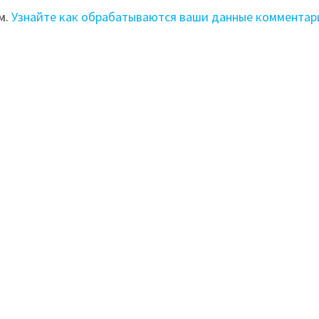
м.
Узнайте как обрабатываются ваши данные комментар