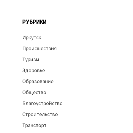
РУБРИКИ
Иркутск
Происшествия
Туризм
Здоровье
Образование
Общество
Благоустройство
Строительство
Транспорт