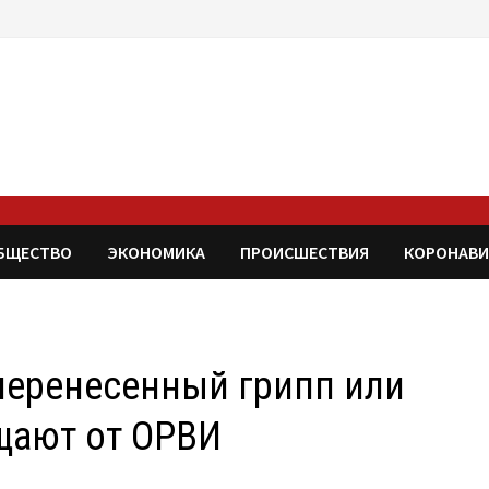
БЩЕСТВО
ЭКОНОМИКА
ПРОИСШЕСТВИЯ
КОРОНАВИ
 перенесенный грипп или
щают от ОРВИ