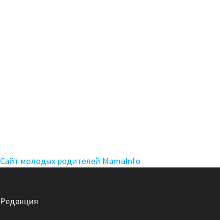
Сайт молодых родителей MamaInfo
Редакция