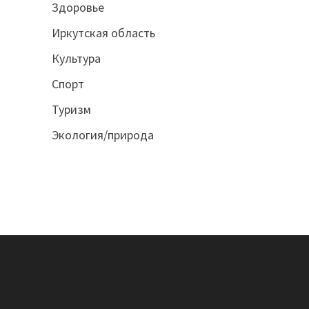
Здоровье
Иркутская область
Культура
Спорт
Туризм
Экология/природа