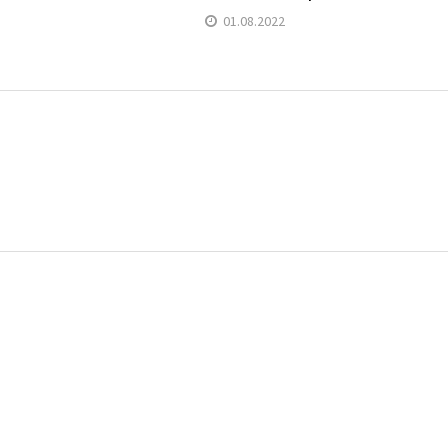
01.08.2022