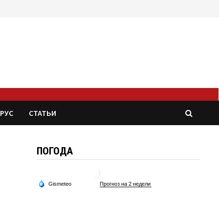
РУС
СТАТЬИ
ПОГОДА