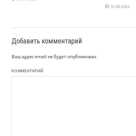
31.08.2022
Добавить комментарий
Ваш адрес email не будет опубликован.
КОММЕНТАРИЙ