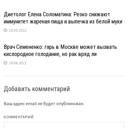
Диетолог Елена Соломатина: Резко снижают
иммунитет жареная пища и выпечка из белой муки
10.09.2022
Врач Семененко: гарь в Москве может вызвать
кислородное голодание, но рак вряд ли
29.08.2022
Добавить комментарий
Ваш адрес email не будет опубликован.
КОММЕНТАРИЙ