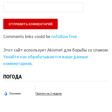
Comments links could be
nofollow free
.
Этот сайт использует Akismet для борьбы со спамом.
Узнайте как обрабатываются ваши данные
комментариев
.
ПОГОДА