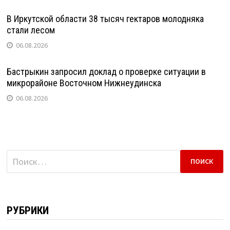
В Иркутской области 38 тысяч гектаров молодняка
стали лесом
06.08.2026
Бастрыкин запросил доклад о проверке ситуации в
микрорайоне Восточном Нижнеудинска
06.08.2026
Найти:
РУБРИКИ