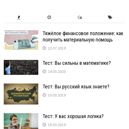
Тяжёлое финансовое положение: как
получить материальную помощь
23.07.2019
Тест: Вы сильны в математике?
14.03.2020
Тест: Вы русский язык знаете?
10.03.2019
Тест: У вас хорошая логика?
18.03.2019