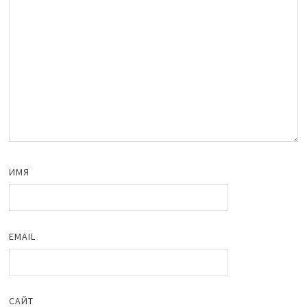
ИМЯ
EMAIL
САЙТ