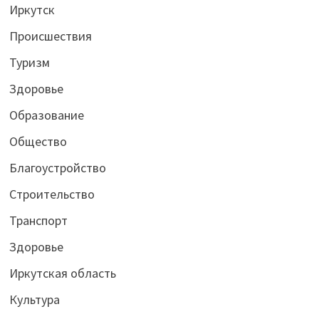
Иркутск
Происшествия
Туризм
Здоровье
Образование
Общество
Благоустройство
Строительство
Транспорт
Здоровье
Иркутская область
Культура