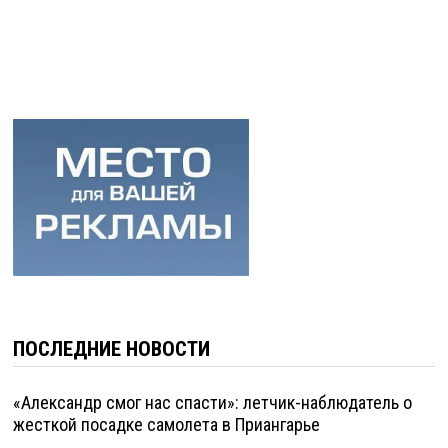
ПОСЛЕДНИЕ НОВОСТИ
«Александр смог нас спасти»: летчик-наблюдатель о
жесткой посадке самолета в Приангарье