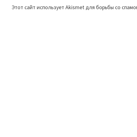
Этот сайт использует Akismet для борьбы со спамо