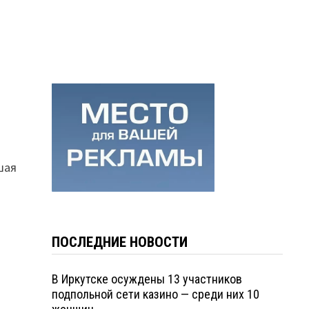
шая
ПОСЛЕДНИЕ НОВОСТИ
В Иркутске осуждены 13 участников
подпольной сети казино — среди них 10