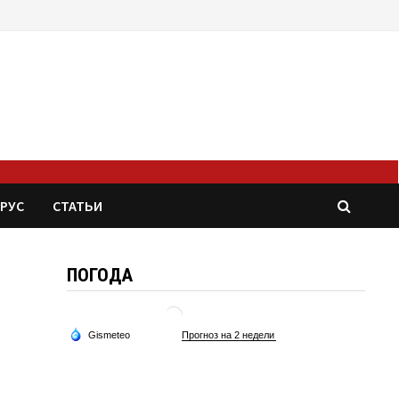
РУС
СТАТЬИ
ПОГОДА