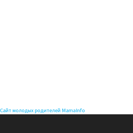
Сайт молодых родителей MamaInfo