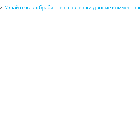
м.
Узнайте как обрабатываются ваши данные комментар