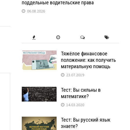
поддельные водительские права
06.08.2026
Тяжёлое финансовое
положение: как получить
материальную помощь
23.07.2019
Тест: Вы сильны в
математике?
14.03.2020
Тест: Вы русский язык
знаете?