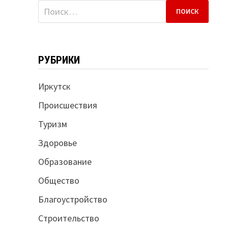
Найти:
РУБРИКИ
Иркутск
Происшествия
Туризм
Здоровье
Образование
Общество
Благоустройство
Строительство