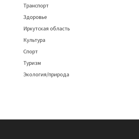
Транспорт
Здоровье
Иркутская область
Культура
Спорт
Туризм
Экология/природа