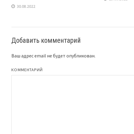
30.08.2022
Добавить комментарий
Ваш адрес email не будет опубликован.
КОММЕНТАРИЙ