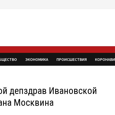
БЩЕСТВО
ЭКОНОМИКА
ПРОИСШЕСТВИЯ
КОРОНАВИ
ой депздрав Ивановской
лана Москвина