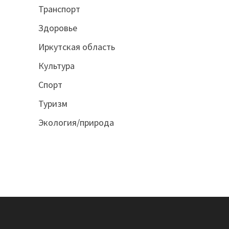
Транспорт
Здоровье
Иркутская область
Культура
Спорт
Туризм
Экология/природа