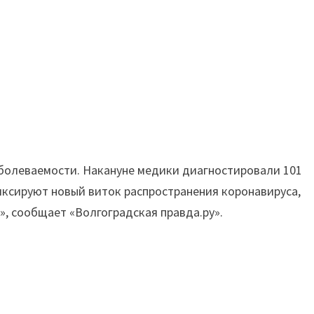
аболеваемости. Накануне медики диагностировали 101
фиксируют новый виток распространения коронавируса,
, сообщает «Волгоградская правда.ру».