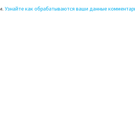
м.
Узнайте как обрабатываются ваши данные комментар