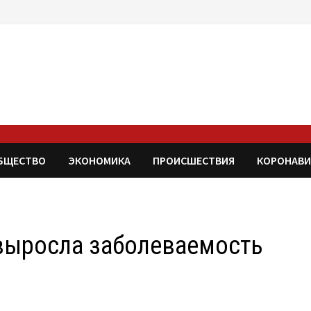
БЩЕСТВО
ЭКОНОМИКА
ПРОИСШЕСТВИЯ
КОРОНАВИ
 выросла заболеваемость