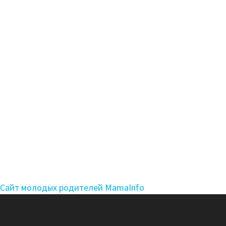
Сайт молодых родителей MamaInfo