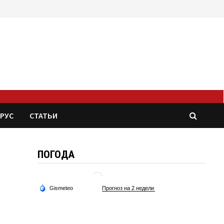
РУС
СТАТЬИ
ПОГОДА