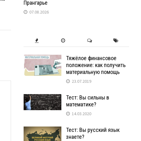
Прангарье
07.08.2026
Тяжёлое финансовое
положение: как получить
материальную помощь
23.07.2019
Тест: Вы сильны в
математике?
14.03.2020
Тест: Вы русский язык
знаете?