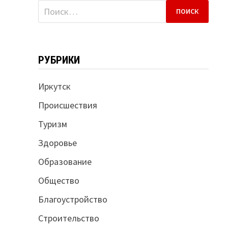
Найти:
РУБРИКИ
Иркутск
Происшествия
Туризм
Здоровье
Образование
Общество
Благоустройство
Строительство