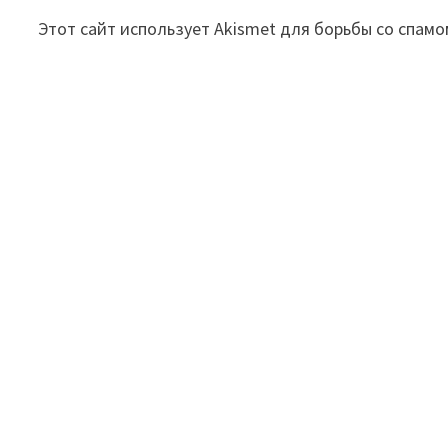
Этот сайт использует Akismet для борьбы со спамо