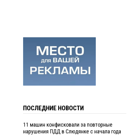
ПОСЛЕДНИЕ НОВОСТИ
11 машин конфисковали за повторные
нарушения ПДД в Слюдянке с начала года