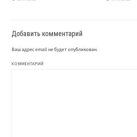
Добавить комментарий
Ваш адрес email не будет опубликован.
КОММЕНТАРИЙ