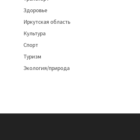
Здоровье
Иркутская область
Культура
Спорт
Туризм
Экология/природа