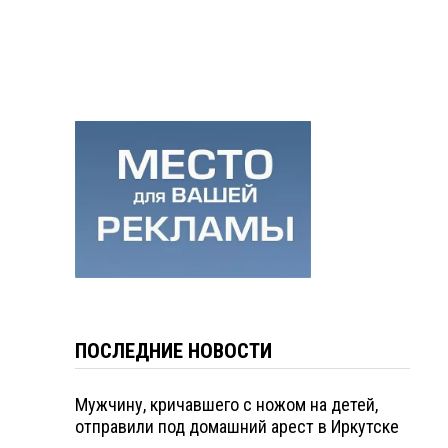
ПОСЛЕДНИЕ НОВОСТИ
Мужчину, кричавшего с ножом на детей,
отправили под домашний арест в Иркутске