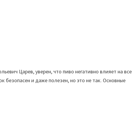
льевич Царев, уверен, что пиво негативно влияет на все
к безопасен и даже полезен, но это не так. Основные