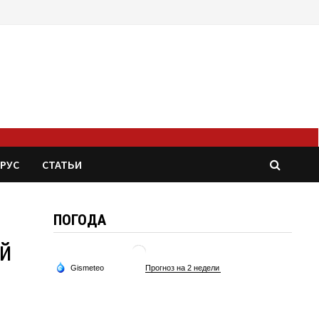
РУС
СТАТЬИ
ПОГОДА
ей