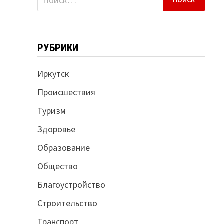
РУБРИКИ
Иркутск
Происшествия
Туризм
Здоровье
Образование
Общество
Благоустройство
Строительство
Транспорт