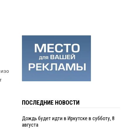
 изо
т
ПОСЛЕДНИЕ НОВОСТИ
Дождь будет идти в Иркутске в субботу, 8
августа