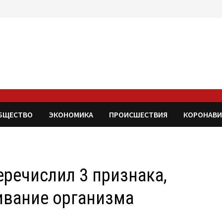
БЩЕСТВО
ЭКОНОМИКА
ПРОИСШЕСТВИЯ
КОРОНАВИ
еречислил 3 признака,
ивание организма