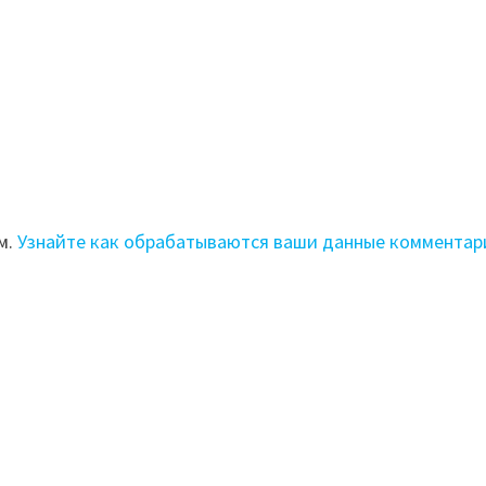
м.
Узнайте как обрабатываются ваши данные комментар