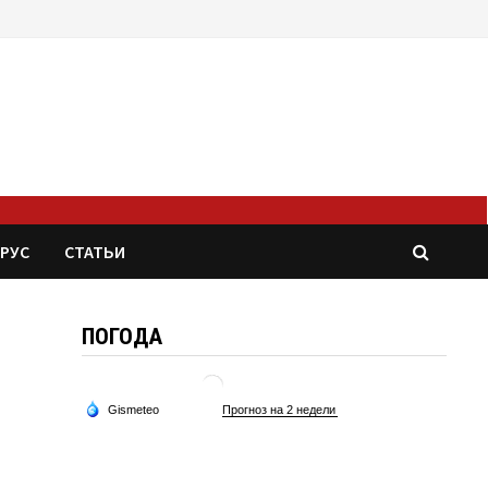
РУС
СТАТЬИ
ПОГОДА