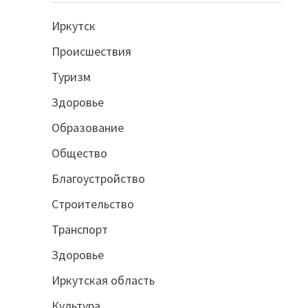
Иркутск
Происшествия
Туризм
Здоровье
Образование
Общество
Благоустройство
Строительство
Транспорт
Здоровье
Иркутская область
Культура