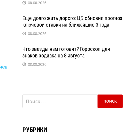
08.08.2026
Еще долго жить дорого: ЦБ обновил прогноз
ключевой ставки на ближайшие 3 года
08.08.2026
Что звезды нам готовят? Гороскоп для
знаков зодиака на 8 августа
08.08.2026
иев
.
Найти:
РУБРИКИ