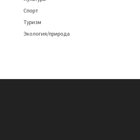
Спорт
Туризм
Экология/природа