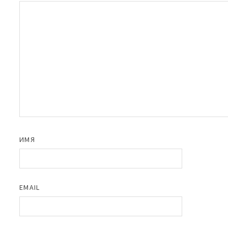
ИМЯ
EMAIL