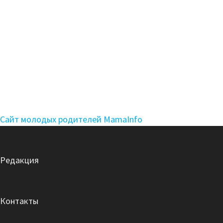
Сайт молодых родителей MamaInfo
Редакция
Контакты