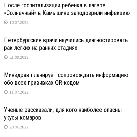
После госпитализации ребенка в лагере
«Солнечный» в Камышине заподозрили инфекцию
10.07.2022
Петербургские врачи научились диагностировать
рак легких на ранних стадиях
21.08.2022
Минздрав планирует сопровождать информацию
обо всех прививках QR-кодом
11.07.2022
Ученые рассказали, для кого наиболее опасны
укусы комаров
20.06.2022