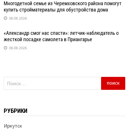
Многодетной семье из Черемховского района помогут
купить стройматериалы для обустройства дома
06.08.2026
«Александр смог нас спасти»: летчик-наблюдатель о
жесткой посадке самолета в Приангарье
06.08.2026
Найти:
РУБРИКИ
Иркутск