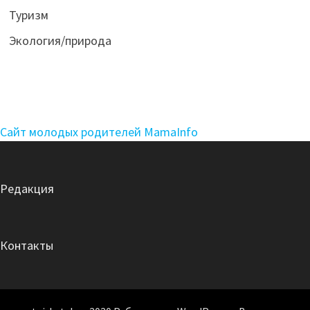
Туризм
Экология/природа
Сайт молодых родителей MamaInfo
Редакция
Контакты