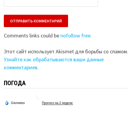
Comments links could be
nofollow free
.
Этот сайт использует Akismet для борьбы со спамом.
Узнайте как обрабатываются ваши данные
комментариев
.
ПОГОДА