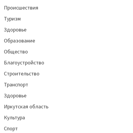
Происшествия
Туризм
Здоровье
Образование
Общество
Благоустройство
Строительство
Транспорт
Здоровье
Иркутская область
Культура
Спорт