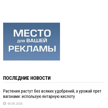
ПОСЛЕДНИЕ НОВОСТИ
Растения растут без всяких удобрений, а урожай прет
вагонами: использую янтарную кислоту
06.08.2026