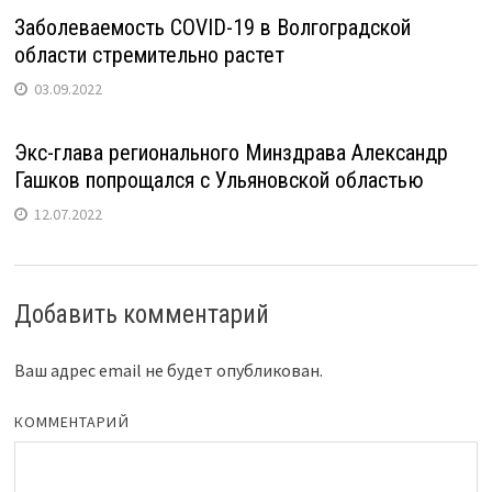
Заболеваемость COVID-19 в Волгоградской
области стремительно растет
03.09.2022
Экс-глава регионального Минздрава Александр
Гашков попрощался с Ульяновской областью
12.07.2022
Добавить комментарий
Ваш адрес email не будет опубликован.
КОММЕНТАРИЙ