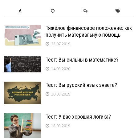
Тяжёлое финансовое положение: как
получить материальную помощь
23.07.2019
Тест: Вы сильны в математике?
14.03.2020
Тест: Вы русский язык знаете?
10.03.2019
Тест: У вас хорошая логика?
18.03.2019