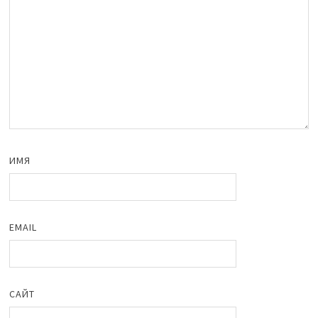
ИМЯ
EMAIL
САЙТ