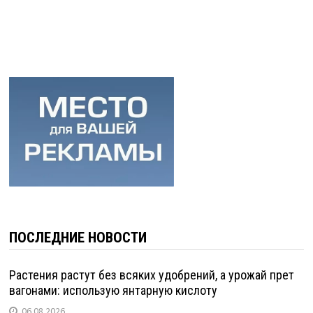
ПОСЛЕДНИЕ НОВОСТИ
Растения растут без всяких удобрений, а урожай прет
вагонами: использую янтарную кислоту
06.08.2026