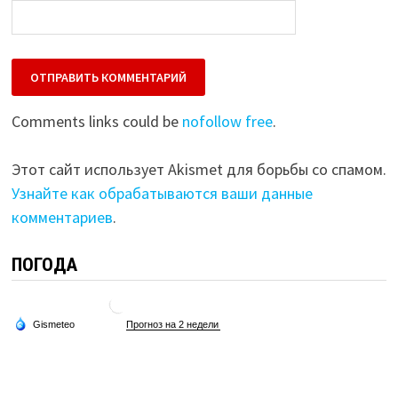
Comments links could be
nofollow free
.
Этот сайт использует Akismet для борьбы со спамом.
Узнайте как обрабатываются ваши данные
комментариев
.
ПОГОДА