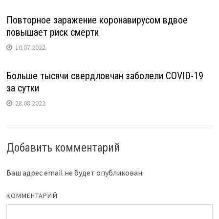
Повторное заражение коронавирусом вдвое
повышает риск смерти
10.07.2022
Больше тысячи свердловчан заболели COVID-19
за сутки
28.08.2022
Добавить комментарий
Ваш адрес email не будет опубликован.
КОММЕНТАРИЙ