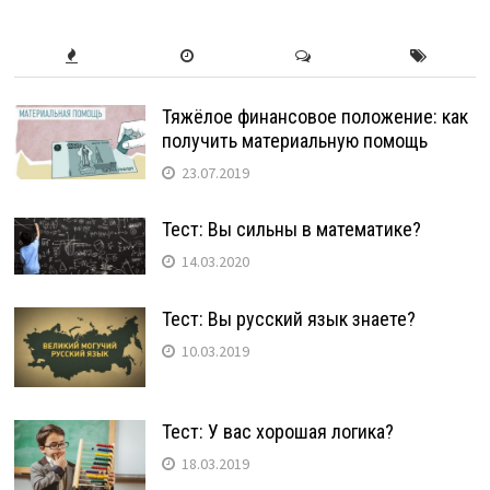
Тяжёлое финансовое положение: как
получить материальную помощь
23.07.2019
Тест: Вы сильны в математике?
14.03.2020
Тест: Вы русский язык знаете?
10.03.2019
Тест: У вас хорошая логика?
18.03.2019