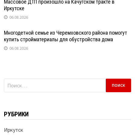
Массовое ДТП произошло на Качугском тракте в
Иркутске
06.08.2026
Многодетной семье из Черемховского района помогут
купить стройматериалы для обустройства дома
06.08.2026
Найти:
РУБРИКИ
Иркутск