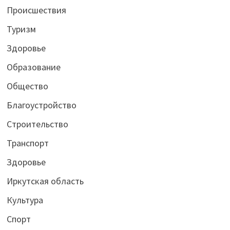
Происшествия
Туризм
Здоровье
Образование
Общество
Благоустройство
Строительство
Транспорт
Здоровье
Иркутская область
Культура
Спорт