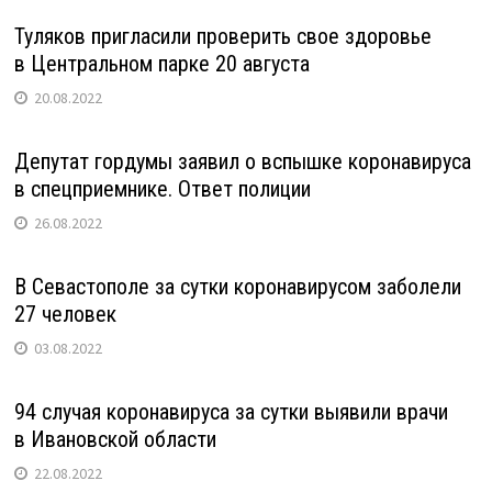
Туляков пригласили проверить свое здоровье
в Центральном парке 20 августа
20.08.2022
Депутат гордумы заявил о вспышке коронавируса
в спецприемнике. Ответ полиции
26.08.2022
В Севастополе за сутки коронавирусом заболели
27 человек
03.08.2022
94 случая коронавируса за сутки выявили врачи
в Ивановской области
22.08.2022