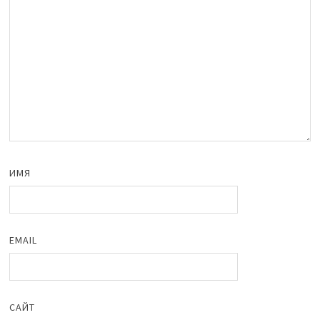
ИМЯ
EMAIL
САЙТ