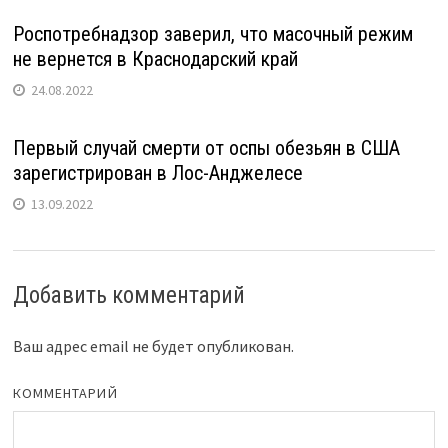
Роспотребнадзор заверил, что масочный режим
не вернется в Краснодарский край
24.08.2022
Первый случай смерти от оспы обезьян в США
зарегистрирован в Лос-Анджелесе
13.09.2022
Добавить комментарий
Ваш адрес email не будет опубликован.
КОММЕНТАРИЙ