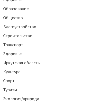
Образование
Общество
Благоустройство
Строительство
Транспорт
Здоровье
Иркутская область
Культура
Спорт
Туризм
Экология/природа