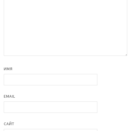
ИМЯ
EMAIL
САЙТ