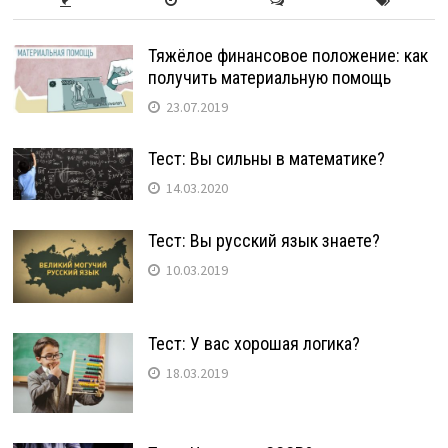
Тяжёлое финансовое положение: как
получить материальную помощь
23.07.2019
Тест: Вы сильны в математике?
14.03.2020
Тест: Вы русский язык знаете?
10.03.2019
Тест: У вас хорошая логика?
18.03.2019