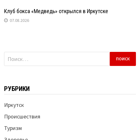
Клуб бокса «Медведь» открылся в Иркутске
07.08.2026
Найти:
РУБРИКИ
Иркутск
Происшествия
Туризм
Здоровье