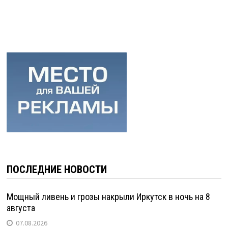
ПОСЛЕДНИЕ НОВОСТИ
Мощный ливень и грозы накрыли Иркутск в ночь на 8
августа
07.08.2026