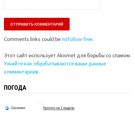
Comments links could be
nofollow free
.
Этот сайт использует Akismet для борьбы со спамом.
Узнайте как обрабатываются ваши данные
комментариев
.
ПОГОДА