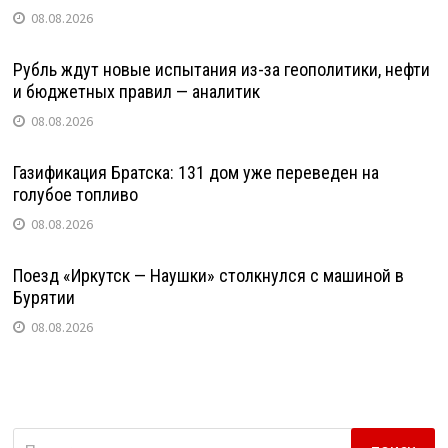
08.08.2026
Рубль ждут новые испытания из-за геополитики, нефти
и бюджетных правил — аналитик
08.08.2026
Газификация Братска: 131 дом уже переведен на
голубое топливо
08.08.2026
Поезд «Иркутск — Наушки» столкнулся с машиной в
Бурятии
08.08.2026
Найти: