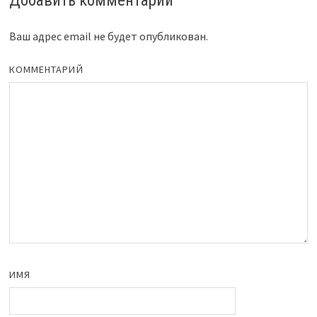
Добавить комментарий
Ваш адрес email не будет опубликован.
КОММЕНТАРИЙ
ИМЯ