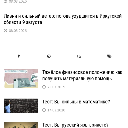
08.08.2026
Ливни и сильный ветер: погода ухудшится в Иркутской
области 9 августа
08.08.2026
Тяжёлое финансовое положение: как
получить материальную помощь
23.07.2019
Тест: Вы сильны в математике?
14.03.2020
Тест: Вы русский язык знаете?