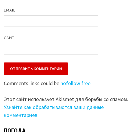
EMAIL
САЙТ
Comments links could be
nofollow free
.
Этот сайт использует Akismet для борьбы со спамом.
Узнайте как обрабатываются ваши данные
комментариев
.
ПОГОДА