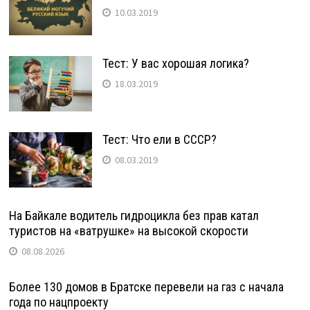
10.03.2019
Тест: У вас хорошая логика?
18.03.2019
Тест: Что ели в СССР?
08.03.2019
На Байкале водитель гидроцикла без прав катал
туристов на «ватрушке» на высокой скорости
08.08.2026
Более 130 домов в Братске перевели на газ с начала
года по нацпроекту