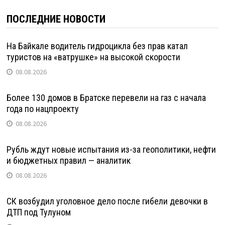
ПОСЛЕДНИЕ НОВОСТИ
На Байкале водитель гидроцикла без прав катал
туристов на «ватрушке» на высокой скорости
08.08.2026
Более 130 домов в Братске перевели на газ с начала
года по нацпроекту
08.08.2026
Рубль ждут новые испытания из-за геополитики, нефти
и бюджетных правил — аналитик
08.08.2026
СК возбудил уголовное дело после гибели девочки в
ДТП под Тулуном