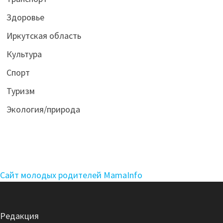
Здоровье
Иркутская область
Культура
Спорт
Туризм
Экология/природа
Сайт молодых родителей MamaInfo
Редакция