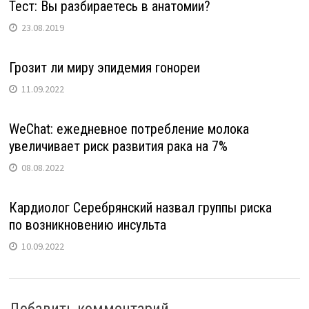
Тест: Вы разбираетесь в анатомии?
23.08.2019
Грозит ли миру эпидемия гонореи
11.09.2022
WeChat: ежедневное потребление молока
увеличивает риск развития рака на 7%
08.08.2022
Кардиолог Серебрянский назвал группы риска
по возникновению инсульта
10.09.2022