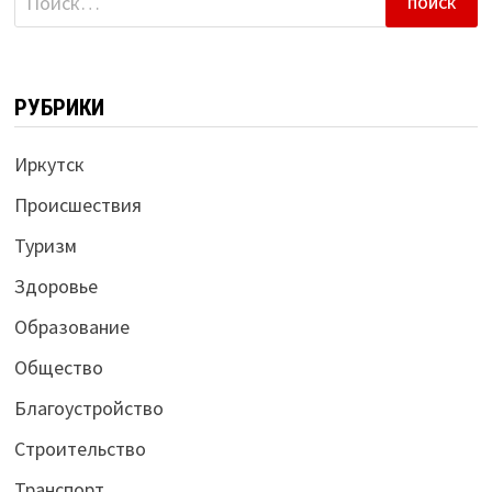
РУБРИКИ
Иркутск
Происшествия
Туризм
Здоровье
Образование
Общество
Благоустройство
Строительство
Транспорт