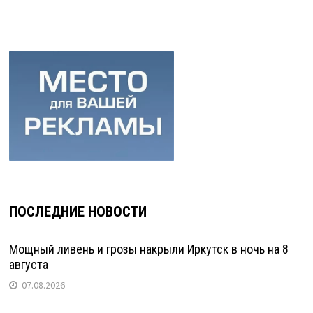
ПОСЛЕДНИЕ НОВОСТИ
Мощный ливень и грозы накрыли Иркутск в ночь на 8
августа
07.08.2026