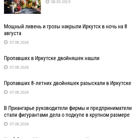
08.03.2019
Мощный ливень и грозы накрыли Иркутск в ночь на 8
августа
07.08.2026
Пропавших в Иркутске двойняшек нашли
07.08.2026
Пропавших 8-летних двойняшек разыскали в Иркутске
07.08.2026
В Приангарье руководители фирмы и предприниматели
стали фигурантами дела о подкупе в крупном размере
07.08.2026