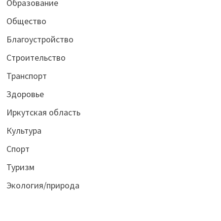
Образование
Общество
Благоустройство
Строительство
Транспорт
Здоровье
Иркутская область
Культура
Спорт
Туризм
Экология/природа