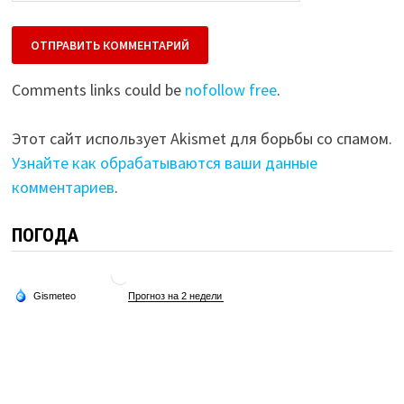
Comments links could be
nofollow free
.
Этот сайт использует Akismet для борьбы со спамом.
Узнайте как обрабатываются ваши данные
комментариев
.
ПОГОДА