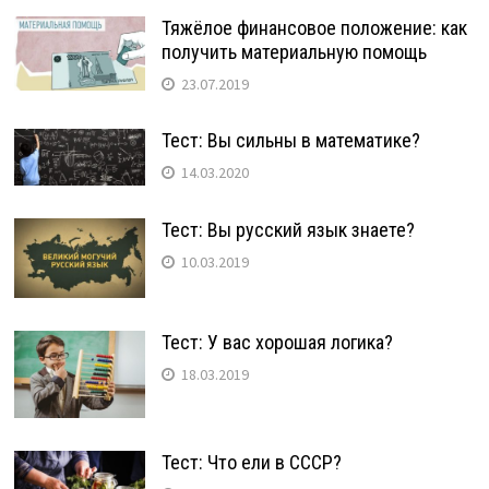
Тяжёлое финансовое положение: как
получить материальную помощь
23.07.2019
Тест: Вы сильны в математике?
14.03.2020
Тест: Вы русский язык знаете?
10.03.2019
Тест: У вас хорошая логика?
18.03.2019
Тест: Что ели в СССР?