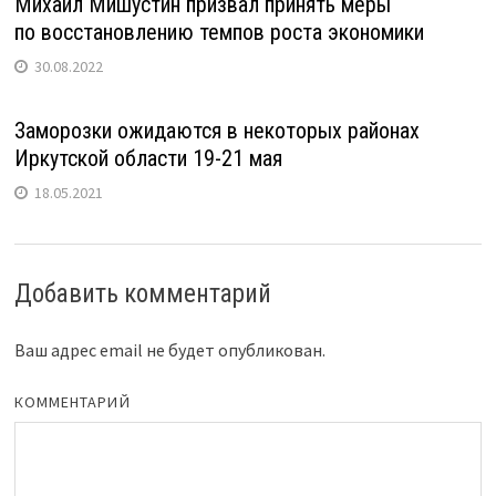
Михаил Мишустин призвал принять меры
по восстановлению темпов роста экономики
30.08.2022
Заморозки ожидаются в некоторых районах
Иркутской области 19-21 мая
18.05.2021
Добавить комментарий
Ваш адрес email не будет опубликован.
КОММЕНТАРИЙ