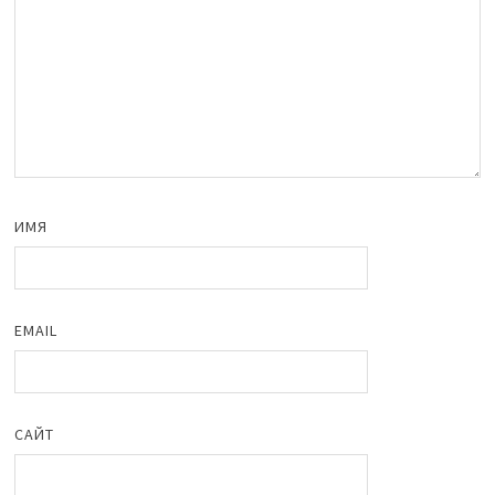
ИМЯ
EMAIL
САЙТ