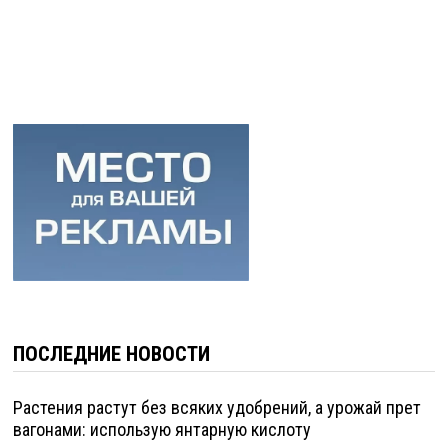
ПОСЛЕДНИЕ НОВОСТИ
Растения растут без всяких удобрений, а урожай прет
вагонами: использую янтарную кислоту