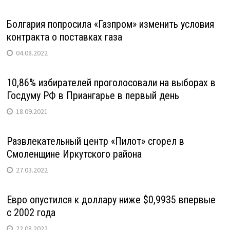
Болгария попросила «Газпром» изменить условия
контракта о поставках газа
04.08.2022
10,86% избирателей проголосовали на выборах в
Госдуму РФ в Приангарье в первый день
18.09.2021
Развлекательный центр «Пилот» сгорел в
Смоленщине Иркутского района
27.03.2022
Евро опустился к доллару ниже $0,9935 впервые
с 2002 года
22.08.2022