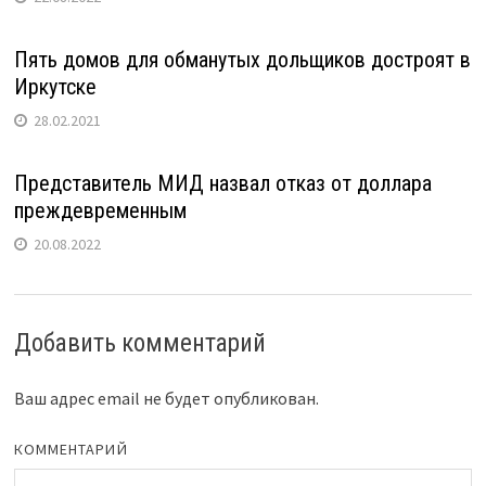
Пять домов для обманутых дольщиков достроят в
Иркутске
28.02.2021
Представитель МИД назвал отказ от доллара
преждевременным
20.08.2022
Добавить комментарий
Ваш адрес email не будет опубликован.
КОММЕНТАРИЙ