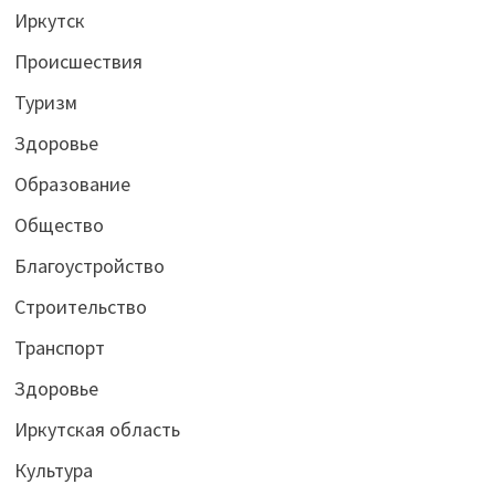
Иркутск
Происшествия
Туризм
Здоровье
Образование
Общество
Благоустройство
Строительство
Транспорт
Здоровье
Иркутская область
Культура