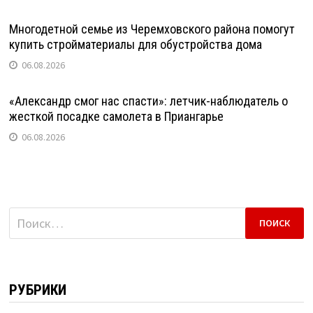
Многодетной семье из Черемховского района помогут
купить стройматериалы для обустройства дома
06.08.2026
«Александр смог нас спасти»: летчик-наблюдатель о
жесткой посадке самолета в Приангарье
06.08.2026
Найти:
РУБРИКИ