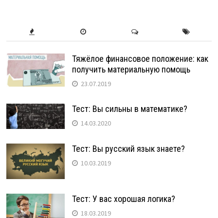
Тяжёлое финансовое положение: как
получить материальную помощь
23.07.2019
Тест: Вы сильны в математике?
14.03.2020
Тест: Вы русский язык знаете?
10.03.2019
Тест: У вас хорошая логика?
18.03.2019