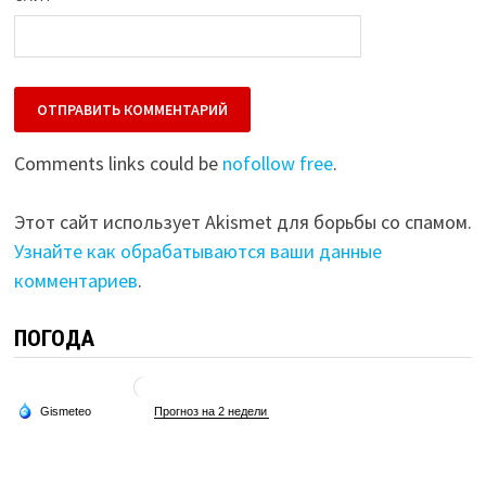
Comments links could be
nofollow free
.
Этот сайт использует Akismet для борьбы со спамом.
Узнайте как обрабатываются ваши данные
комментариев
.
ПОГОДА