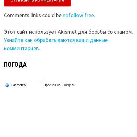
Comments links could be
nofollow free
.
Этот сайт использует Akismet для борьбы со спамом.
Узнайте как обрабатываются ваши данные
комментариев
.
ПОГОДА