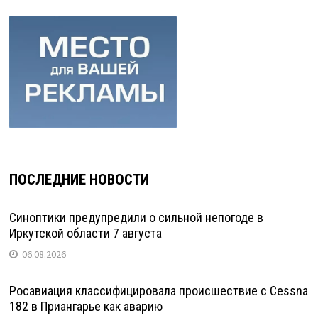
ПОСЛЕДНИЕ НОВОСТИ
Синоптики предупредили о сильной непогоде в
Иркутской области 7 августа
06.08.2026
Росавиация классифицировала происшествие с Cessna
182 в Приангарье как аварию