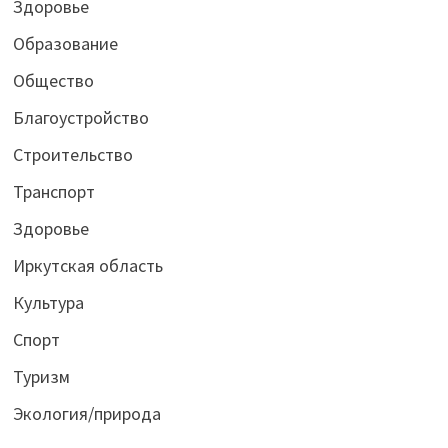
Здоровье
Образование
Общество
Благоустройство
Строительство
Транспорт
Здоровье
Иркутская область
Культура
Спорт
Туризм
Экология/природа