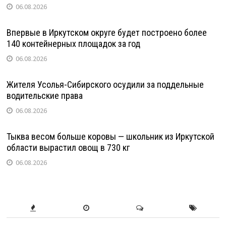
06.08.2026
Впервые в Иркутском округе будет построено более
140 контейнерных площадок за год
06.08.2026
Жителя Усолья-Сибирского осудили за поддельные
водительские права
06.08.2026
Тыква весом больше коровы — школьник из Иркутской
области вырастил овощ в 730 кг
06.08.2026