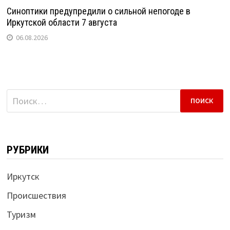
Синоптики предупредили о сильной непогоде в
Иркутской области 7 августа
06.08.2026
Найти:
РУБРИКИ
Иркутск
Происшествия
Туризм