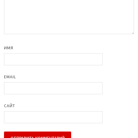
ИМЯ
EMAIL
САЙТ