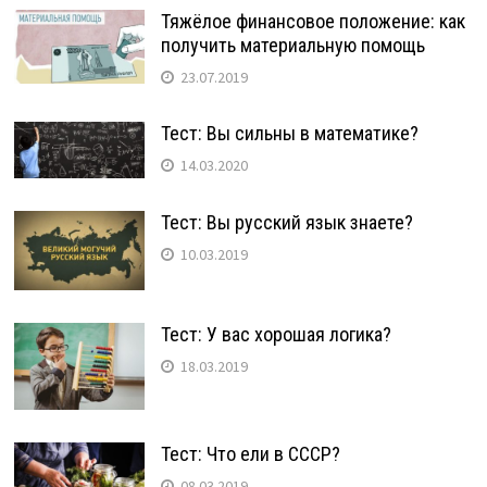
Тяжёлое финансовое положение: как
получить материальную помощь
23.07.2019
Тест: Вы сильны в математике?
14.03.2020
Тест: Вы русский язык знаете?
10.03.2019
Тест: У вас хорошая логика?
18.03.2019
Тест: Что ели в СССР?
08.03.2019