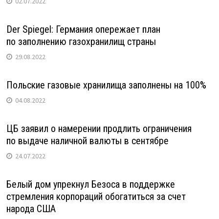
02.07.2022
Der Spiegel: Германия опережает план
по заполнению газохранилищ страны
29.08.2022
Польские газовые хранилища заполнены на 100%
04.08.2022
ЦБ заявил о намерении продлить ограничения
по выдаче наличной валюты в сентябре
24.07.2022
Белый дом упрекнул Безоса в поддержке
стремления корпораций обогатиться за счет
народа США