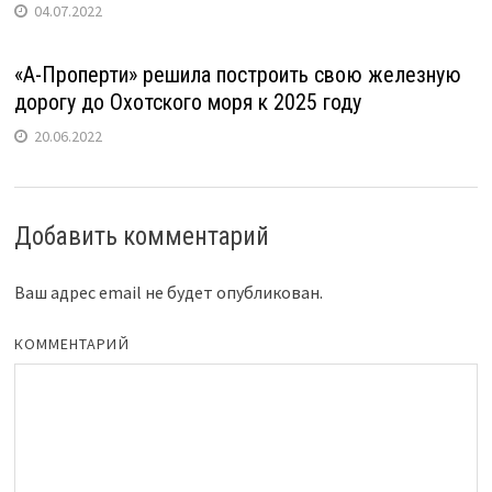
04.07.2022
«А-Проперти» решила построить свою железную
дорогу до Охотского моря к 2025 году
20.06.2022
Добавить комментарий
Ваш адрес email не будет опубликован.
КОММЕНТАРИЙ