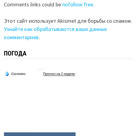
Comments links could be
nofollow free
.
Этот сайт использует Akismet для борьбы со спамом.
Узнайте как обрабатываются ваши данные
комментариев
.
ПОГОДА