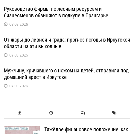
Руководство фирмы по лесным ресурсам и
бизнесменов обвиняют в подкупе в Прангарье
07.08.2026
От жары до ливней и града: прогноз погоды в Иркутской
области на эти выходные
07.08.2026
Мужчину, кричавшего с ножом на детей, отправили под
домашний арест в Иркутске
07.08.2026
Тяжёлое финансовое положение: как