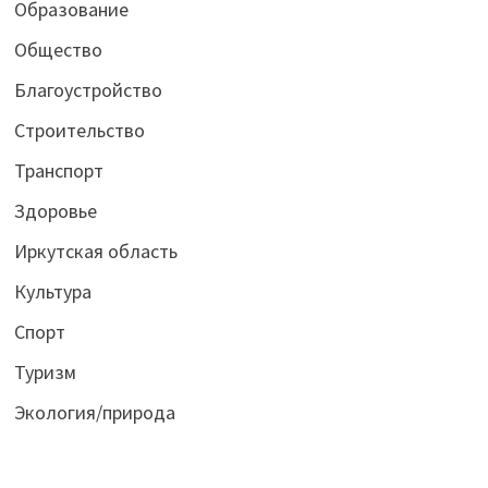
Образование
Общество
Благоустройство
Строительство
Транспорт
Здоровье
Иркутская область
Культура
Спорт
Туризм
Экология/природа