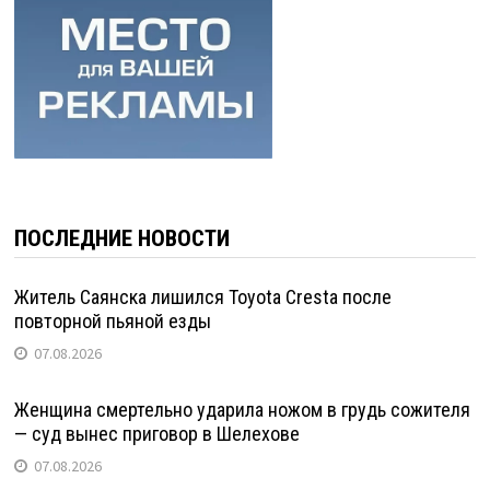
ПОСЛЕДНИЕ НОВОСТИ
Житель Саянска лишился Toyota Cresta после
повторной пьяной езды
07.08.2026
Женщина смертельно ударила ножом в грудь сожителя
— суд вынес приговор в Шелехове
07.08.2026