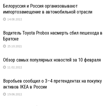
Белоруссия и Россия организовывают
импортозамещение в автомобильной отрасли
14.08.2022
Водитель Toyota Probox насмерть сбил пешехода в
Братске
25.10.2021
Обзор самых популярных новостей за 10 февраля
11.02.2022
Воробьев сообщил о 3–4 претендентах на покупку
активов IKEA в России
19.06.2022