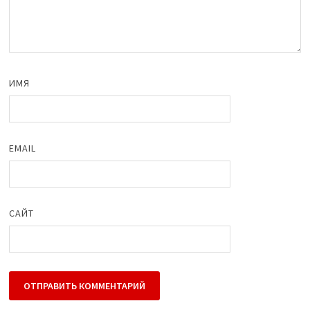
ИМЯ
EMAIL
САЙТ