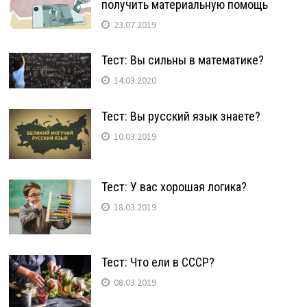
получить материальную помощь
23.07.2019
Тест: Вы сильны в математике?
14.03.2020
Тест: Вы русский язык знаете?
10.03.2019
Тест: У вас хорошая логика?
18.03.2019
Тест: Что ели в СССР?
08.03.2019