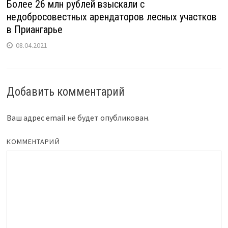
Более 26 млн рублей взыскали с
недобросовестных арендаторов лесных участков
в Приангарье
08.04.2021
Добавить комментарий
Ваш адрес email не будет опубликован.
КОММЕНТАРИЙ