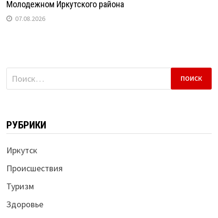
Молодежном Иркутского района
07.08.2026
Найти:
РУБРИКИ
Иркутск
Происшествия
Туризм
Здоровье