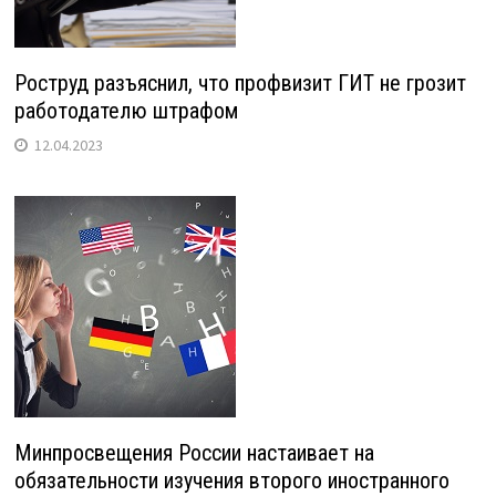
Роструд разъяснил, что профвизит ГИТ не грозит
работодателю штрафом
12.04.2023
Минпросвещения России настаивает на
обязательности изучения второго иностранного