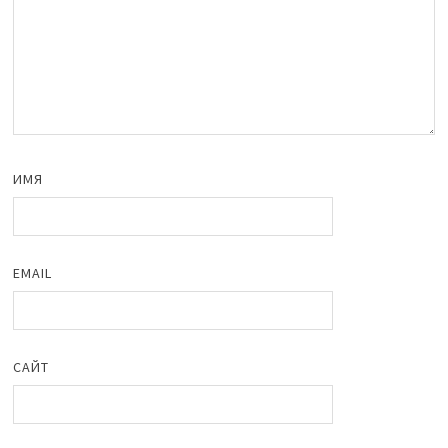
ИМЯ
EMAIL
САЙТ