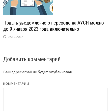
Подать уведомление о переходе на АУСН можно
до 9 января 2023 года включительно
06.12.2022
Добавить комментарий
Ваш адрес email не будет опубликован.
КОММЕНТАРИЙ