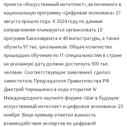
проекта «Искусственный интеллект», включенного в
национальную программу «Цифровая экономика» 27
августа прошло года. К 2024 году по данным
направлениям планируется организовать 10
программ бакалавриата и 40 магистратуры, а также
обучить 97 тыс. школьников. Общее количество
прошедших обучение по IT-специальностям в стране
на указанную дату должно достигнуть 500 тыс.
человек. Соответствующее заявление1 сделал
заместитель Председателя Правительства РФ
Дмитрий Чернышенко в ходе открытия IV
Международного научного форума «Шаг в будущее:
искусственный интеллект и цифровая экономика» 25
ноября. Вице-премьер отметил важность
взаимодействия экспертов по цифровой