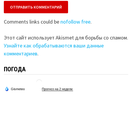
Comments links could be
nofollow free
.
Этот сайт использует Akismet для борьбы со спамом.
Узнайте как обрабатываются ваши данные
комментариев
.
ПОГОДА