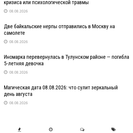
кризиса или психологической травмы
08.08.2026
Две байкальские нерпы отправились в Москву на
самолете
08.08.2026
Иномарка перевернулась в Тулунском районе — погибла
5-летняя девочка
08.08.2026
Магическая дата 08.08.2026: что сулит зеркальный
день августа
08.08.2026