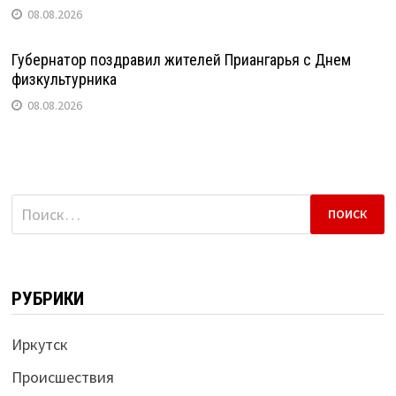
08.08.2026
Губернатор поздравил жителей Приангарья с Днем
физкультурника
08.08.2026
Найти:
РУБРИКИ
Иркутск
Происшествия