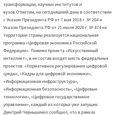
трансформации, научных институтов и
вузов.Отметим, на сегодняшний день в соответствии
с Указом Президента РФ от 7 мая 2018 г. № 204 и
Указом Президента РФ от 21 июля 2020 г. № 474 на
территории страны реализуется национальная
программа «Цифровая экономика Российской
Федерации». Помимо проекта «Искусственный
интеллект», в ее состав входят шесть федеральных
проектов: «Нормативное регулирование цифровой
среды», «Кадры для цифровой экономики»,
«Информационная инфраструктура»,
«Информационная безопасность», «Цифровые
технологии», «Цифровое государственное
управление», каждый из которых уже запущен.
Дмитрий Чернышенко сообщил, что в рамках