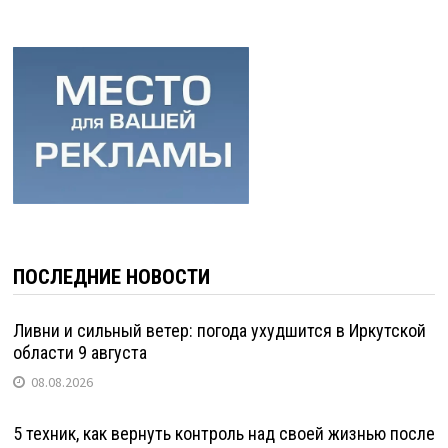
ПОСЛЕДНИЕ НОВОСТИ
Ливни и сильный ветер: погода ухудшится в Иркутской
области 9 августа
08.08.2026
5 техник, как вернуть контроль над своей жизнью после