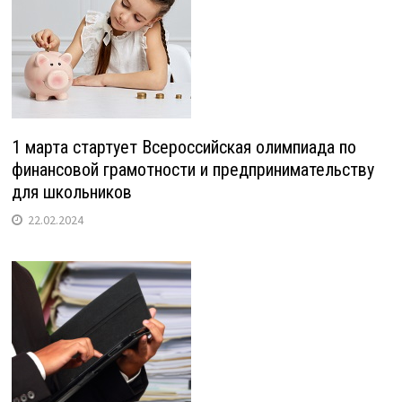
1 марта стартует Всероссийская олимпиада по
финансовой грамотности и предпринимательству
для школьников
22.02.2024