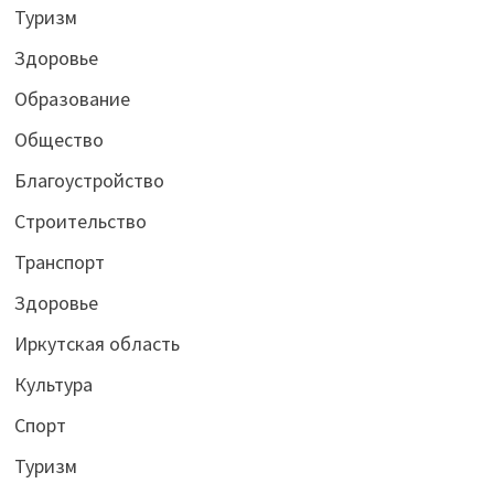
Туризм
Здоровье
Образование
Общество
Благоустройство
Строительство
Транспорт
Здоровье
Иркутская область
Культура
Спорт
Туризм