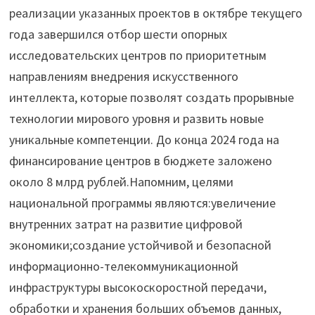
реализации указанных проектов в октябре текущего
года завершился отбор шести опорных
исследовательских центров по приоритетным
направлениям внедрения искусственного
интеллекта, которые позволят создать прорывные
технологии мирового уровня и развить новые
уникальные компетенции. До конца 2024 года на
финансирование центров в бюджете заложено
около 8 млрд рублей.Напомним, целями
национальной программы являются:увеличение
внутренних затрат на развитие цифровой
экономики;создание устойчивой и безопасной
информационно-телекоммуникационной
инфраструктуры высокоскоростной передачи,
обработки и хранения больших объемов данных,