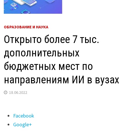
ОБРАЗОВАНИЕ И НАУКА
Открыто более 7 тыс.
дополнительных
бюджетных мест по
направлениям ИИ в вузах
18.06.2022
Поделиться
Facebook
"Открыто
Google+