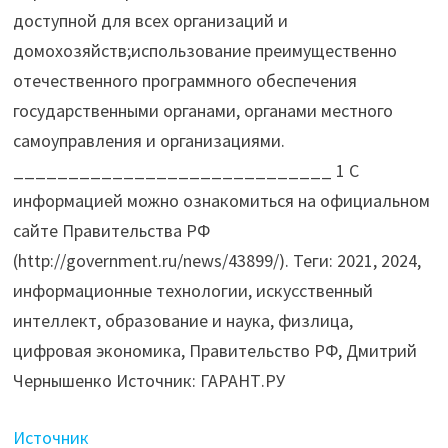
доступной для всех организаций и
домохозяйств;использование преимущественно
отечественного программного обеспечения
государственными органами, органами местного
самоуправления и организациями.
_____________________________ 1 С
информацией можно ознакомиться на официальном
сайте Правительства РФ
(http://government.ru/news/43899/). Теги: 2021, 2024,
информационные технологии, искусственный
интеллект, образование и наука, физлица,
цифровая экономика, Правительство РФ, Дмитрий
Чернышенко Источник: ГАРАНТ.РУ
Источник