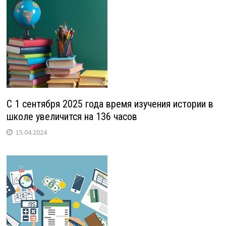
С 1 сентября 2025 года время изучения истории в
школе увеличится на 136 часов
15.04.2024