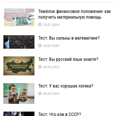
Тяжёлое финансовое положение: как
получить материальную помощь
23.07.2019
Тест: Вы сильны в математике?
14.03.2020
Тест: Вы русский язык знаете?
10.03.2019
Тест: У вас хорошая логика?
18.03.2019
Тест: Что ели в СССР?