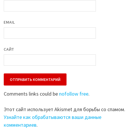
EMAIL
САЙТ
Comments links could be
nofollow free
.
Этот сайт использует Akismet для борьбы со спамом.
Узнайте как обрабатываются ваши данные
комментариев
.