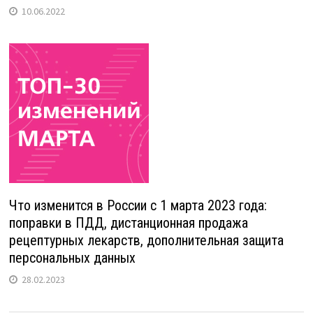
10.06.2022
Что изменится в России с 1 марта 2023 года:
поправки в ПДД, дистанционная продажа
рецептурных лекарств, дополнительная защита
персональных данных
28.02.2023