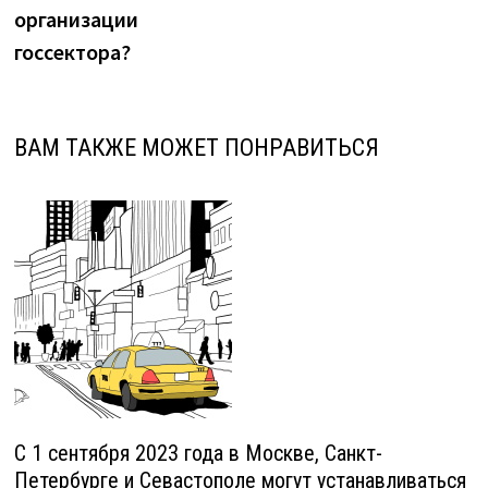
организации
госсектора?
ВАМ ТАКЖЕ МОЖЕТ ПОНРАВИТЬСЯ
С 1 сентября 2023 года в Москве, Санкт-
Петербурге и Севастополе могут устанавливаться