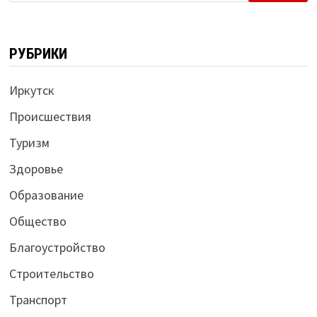
РУБРИКИ
Иркутск
Происшествия
Туризм
Здоровье
Образование
Общество
Благоустройство
Строительство
Транспорт