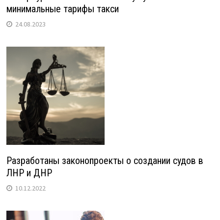
минимальные тарифы такси
24.08.2023
Разработаны законопроекты о создании судов в
ЛНР и ДНР
10.12.2022