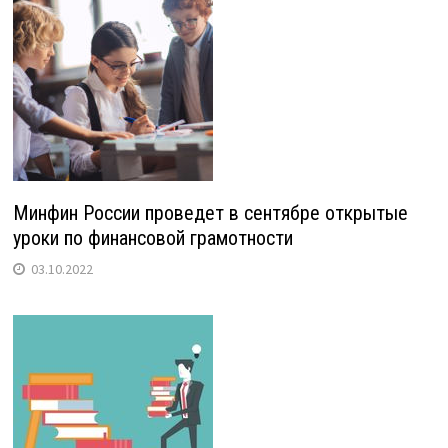
Минфин России проведет в сентябре открытые
уроки по финансовой грамотности
03.10.2022