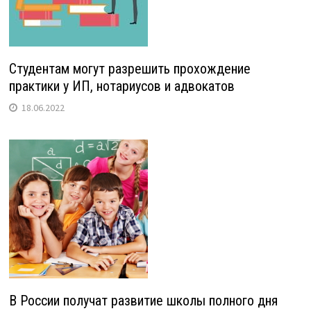
Студентам могут разрешить прохождение
практики у ИП, нотариусов и адвокатов
18.06.2022
В России получат развитие школы полного дня