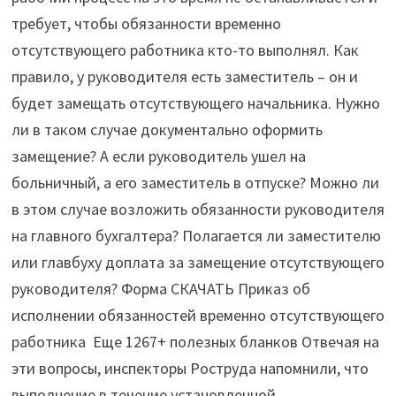
требует, чтобы обязанности временно
отсутствующего работника кто-то выполнял. Как
правило, у руководителя есть заместитель – он и
будет замещать отсутствующего начальника. Нужно
ли в таком случае документально оформить
замещение? А если руководитель ушел на
больничный, а его заместитель в отпуске? Можно ли
в этом случае возложить обязанности руководителя
на главного бухгалтера? Полагается ли заместителю
или главбуху доплата за замещение отсутствующего
руководителя? Форма СКАЧАТЬ Приказ об
исполнении обязанностей временно отсутствующего
работника Еще 1267+ полезных бланков Отвечая на
эти вопросы, инспекторы Роструда напомнили, что
выполнение в течение установленной