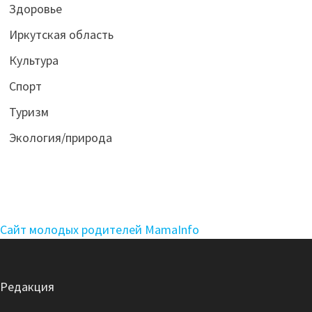
Здоровье
Иркутская область
Культура
Спорт
Туризм
Экология/природа
Сайт молодых родителей MamaInfo
Редакция