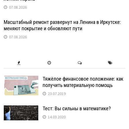
07.08.2026
Масштабный ремонт развернут на Ленина в Иркутске:
меняют покрытие и обновляют пути
07.08.2026
Тяжёлое финансовое положение: как
получить материальную помощь
23.07.2019
Тест: Вы сильны в математике?
14.03.2020