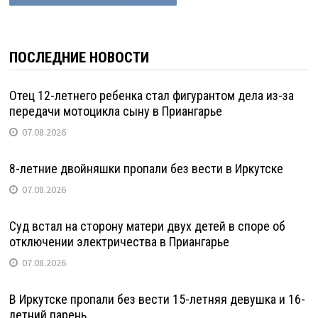
ПОСЛЕДНИЕ НОВОСТИ
Отец 12-летнего ребенка стал фигурантом дела из-за
передачи мотоцикла сыну в Приангарье
07.08.2026
8-летние двойняшки пропали без вести в Иркутске
07.08.2026
Суд встал на сторону матери двух детей в споре об
отключении электричества в Приангарье
07.08.2026
В Иркутске пропали без вести 15-летняя девушка и 16-
летний парень