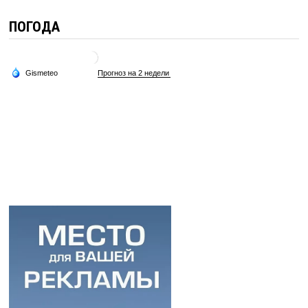
ПОГОДА