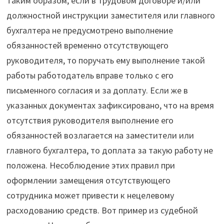
Таким образом, если в трудовом договоре и/или
должностной инструкции заместителя или главного
бухгалтера не предусмотрено выполнение
обязанностей временно отсутствующего
руководителя, то поручать ему выполнение такой
работы работодатель вправе только с его
письменного согласия и за доплату. Если же в
указанных документах зафиксировано, что на время
отсутствия руководителя выполнение его
обязанностей возлагается на заместители или
главного бухгалтера, то доплата за такую работу не
положена. Несоблюдение этих правил при
оформлении замещения отсутствующего
сотрудника может привести к нецелевому
расходованию средств. Вот пример из судебной