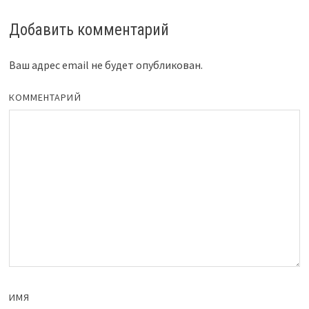
Добавить комментарий
Ваш адрес email не будет опубликован.
КОММЕНТАРИЙ
ИМЯ