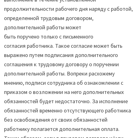
продолжительности рабочего дня наряду с работой,
определенной трудовым договором,
дополнительной работы может
быть поручено только с письменного
согласия работника. Такое согласие может быть
выражено путем подписания дополнительного
соглашения к трудовому договору о поручении
дополнительной работы. Вопреки расхожему
мнению, подписи сотрудника об ознакомлении с
приказом о возложении на него дополнительных
обязанностей будет недостаточно. За исполнение
обязанностей временно отсутствующего работника
без освобождения от своих обязанностей
работнику полагается дополнительная оплата.