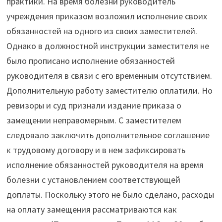
практики. На время болезни руководитель
учреждения приказом возложил исполнение своих
обязанностей на одного из своих заместителей.
Однако в должностной инструкции заместителя не
было прописано исполнение обязанностей
руководителя в связи с его временным отсутствием.
Дополнительную работу заместителю оплатили. Но
ревизоры и суд признали издание приказа о
замещении неправомерным. С заместителем
следовало заключить дополнительное соглашение
к трудовому договору и в нем зафиксировать
исполнение обязанностей руководителя на время
болезни с установлением соответствующей
доплаты. Поскольку этого не было сделано, расходы
на оплату замещения рассматриваются как