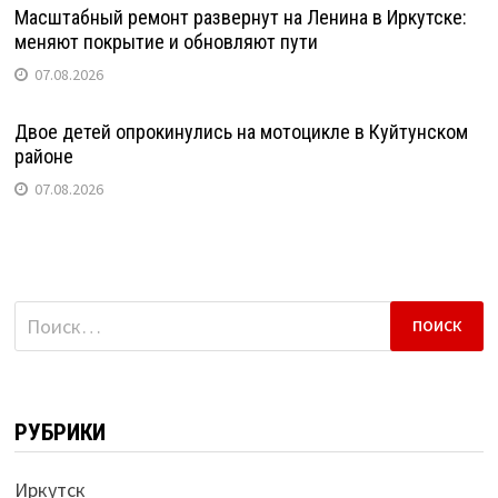
Масштабный ремонт развернут на Ленина в Иркутске:
меняют покрытие и обновляют пути
07.08.2026
Двое детей опрокинулись на мотоцикле в Куйтунском
районе
07.08.2026
Найти:
РУБРИКИ
Иркутск