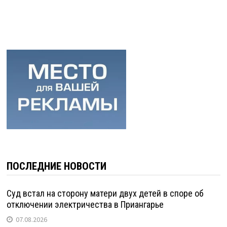
ПОСЛЕДНИЕ НОВОСТИ
Суд встал на сторону матери двух детей в споре об
отключении электричества в Приангарье
07.08.2026