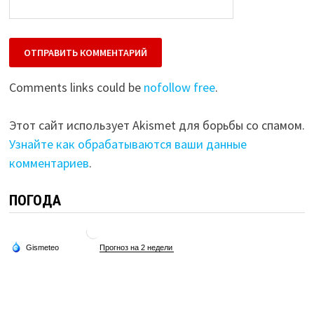
Comments links could be
nofollow free
.
Этот сайт использует Akismet для борьбы со спамом.
Узнайте как обрабатываются ваши данные
комментариев
.
ПОГОДА