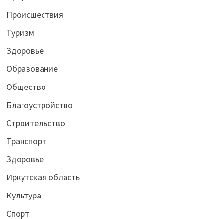
Происшествия
Туризм
Здоровье
Образование
Общество
Благоустройство
Строительство
Транспорт
Здоровье
Иркутская область
Культура
Спорт