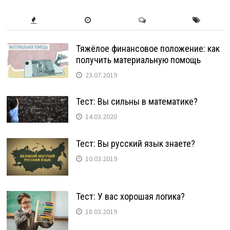
Тяжёлое финансовое положение: как
получить материальную помощь
23.07.2019
Тест: Вы сильны в математике?
14.03.2020
Тест: Вы русский язык знаете?
10.03.2019
Тест: У вас хорошая логика?
18.03.2019