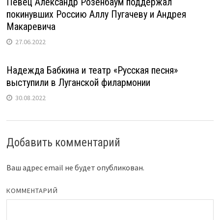
Певец Александр Розенбаум поддержал
покинувших Россию Аллу Пугачеву и Андрея
Макаревича
27.06.2022
Надежда Бабкина и театр «Русская песня»
выступили в Луганской филармонии
30.08.2022
Добавить комментарий
Ваш адрес email не будет опубликован.
КОММЕНТАРИЙ