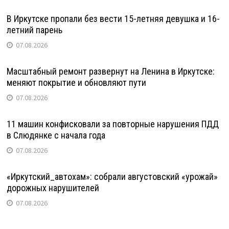
В Иркутске пропали без вести 15-летняя девушка и 16-
летний парень
07.08.2026
Масштабный ремонт развернут на Ленина в Иркутске:
меняют покрытие и обновляют пути
07.08.2026
11 машин конфисковали за повторные нарушения ПДД
в Слюдянке с начала года
07.08.2026
«Иркутский_автохам»: собрали августовский «урожай»
дорожных нарушителей
07.08.2026