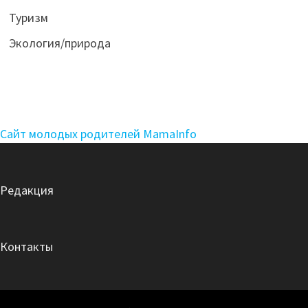
Туризм
Экология/природа
Сайт молодых родителей MamaInfo
Редакция
Контакты