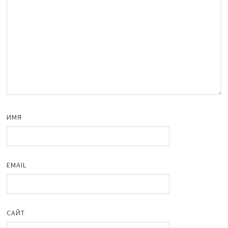
ИМЯ
EMAIL
САЙТ