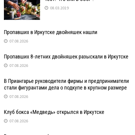
08.03.2019
Пропавших в Иркутске двойняшек нашли
07.08.2026
Пропавших 8-летних двойняшек разыскали в Иркутске
07.08.2026
В Приангарье руководители фирмы и предприниматели
стали фигурантами дела о подкупе в крупном размере
07.08.2026
Клуб бокса «Медведь» открылся в Иркутске
07.08.2026