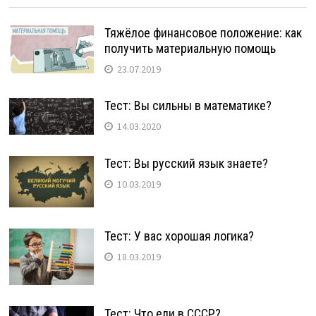
Тяжёлое финансовое положение: как
получить материальную помощь
23.07.2019
Тест: Вы сильны в математике?
14.03.2020
Тест: Вы русский язык знаете?
10.03.2019
Тест: У вас хорошая логика?
18.03.2019
Тест: Что ели в СССР?