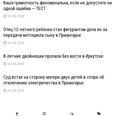
Ваша грамотность феноменальна, если не допустите ни
одной ошибки — ТЕСТ
07.08.2026
Отец 12-летнего ребенка стал фигурантом дела из-за
передачи мотоцикла сыну в Приангарье
07.08.2026
8-летние двойняшки пропали без вести в Иркутске
07.08.2026
Суд встал на сторону матери двух детей в споре об
отключении электричества в Приангарье
07.08.2026