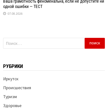
Ваша грамотность феноменальна, если не допустите ни
одной ошибки — ТЕСТ
07.08.2026
Найти:
РУБРИКИ
Иркутск
Происшествия
Туризм
Здоровье