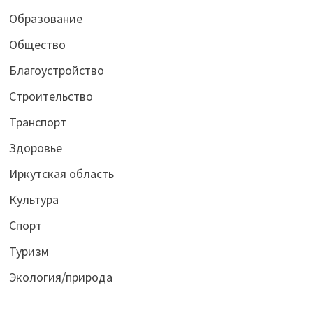
Образование
Общество
Благоустройство
Строительство
Транспорт
Здоровье
Иркутская область
Культура
Спорт
Туризм
Экология/природа