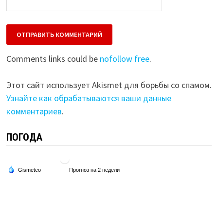
Comments links could be
nofollow free
.
Этот сайт использует Akismet для борьбы со спамом.
Узнайте как обрабатываются ваши данные
комментариев
.
ПОГОДА