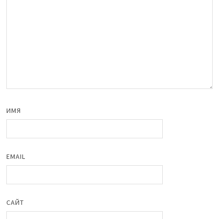
ИМЯ
EMAIL
САЙТ