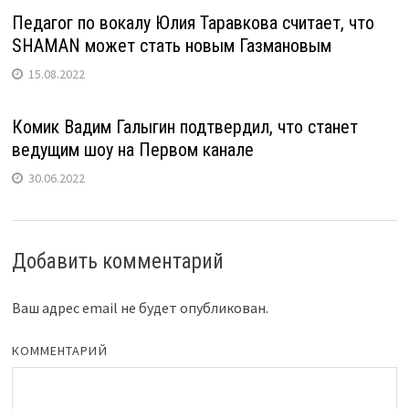
Педагог по вокалу Юлия Таравкова считает, что
SHAMAN может стать новым Газмановым
15.08.2022
Комик Вадим Галыгин подтвердил, что станет
ведущим шоу на Первом канале
30.06.2022
Добавить комментарий
Ваш адрес email не будет опубликован.
КОММЕНТАРИЙ