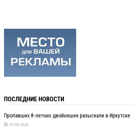
ПОСЛЕДНИЕ НОВОСТИ
Пропавших 8-летних двойняшек разыскали в Иркутске
07.08.2026