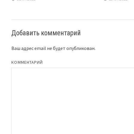
Добавить комментарий
Ваш адрес email не будет опубликован.
КОММЕНТАРИЙ