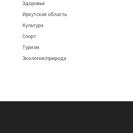
Здоровье
Иркутская область
Культура
Спорт
Туризм
Экология/природа