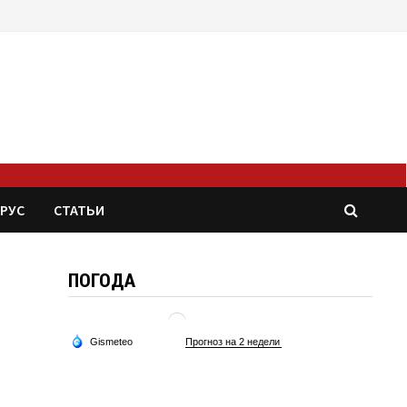
РУС
СТАТЬИ
ПОГОДА