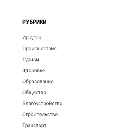
РУБРИКИ
Иркутск
Происшествия
Туризм
Здоровье
Образование
Общество
Благоустройство
Строительство
Транспорт