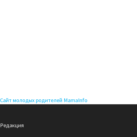
Сайт молодых родителей MamaInfo
Редакция