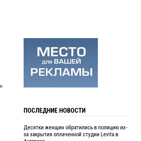
ие
ПОСЛЕДНИЕ НОВОСТИ
Десятки женщин обратились в полицию из-
за закрытия оплаченной студии Levita в