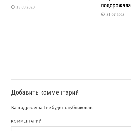
подорожала
13.09.2020
31.07.2023
Добавить комментарий
Ваш адрес email не будет опубликован.
КОММЕНТАРИЙ