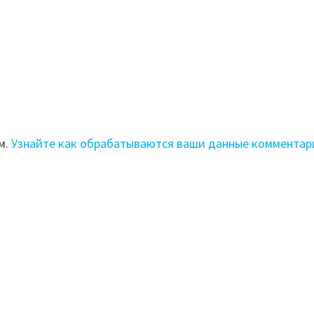
м.
Узнайте как обрабатываются ваши данные комментар