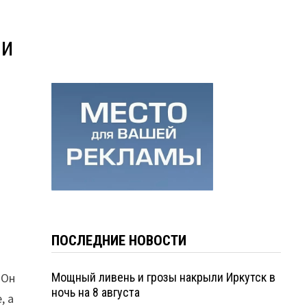
ли
ПОСЛЕДНИЕ НОВОСТИ
 Он
Мощный ливень и грозы накрыли Иркутск в
ночь на 8 августа
, а