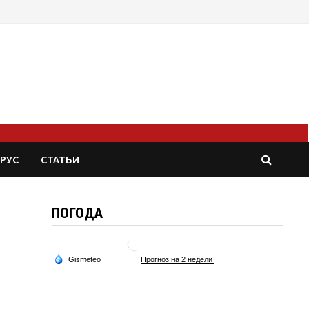
РУС
СТАТЬИ
ПОГОДА