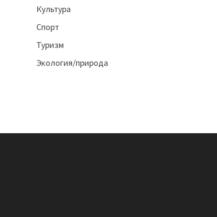
Культура
Спорт
Туризм
Экология/природа