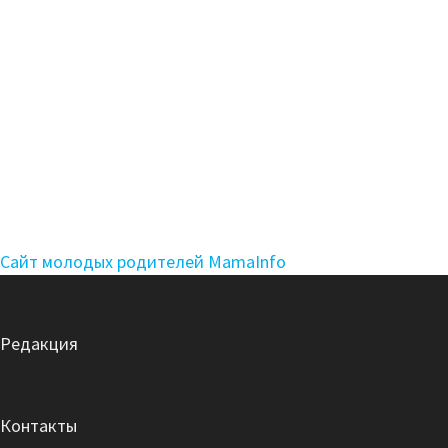
Сайт молодых родителей MamaInfo
Редакция
Контакты