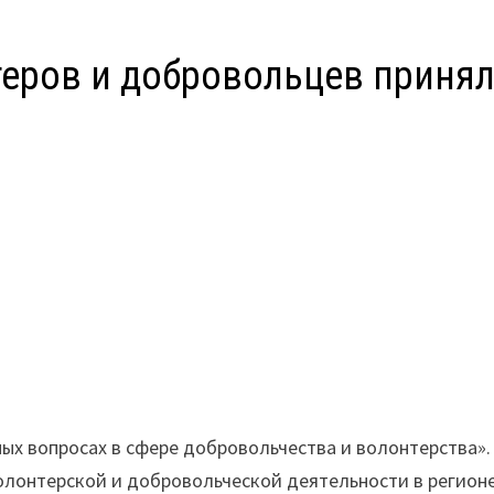
теров и добровольцев приня
ых вопросах в сфере добровольчества и волонтерства».
лонтерской и добровольческой деятельности в регионе