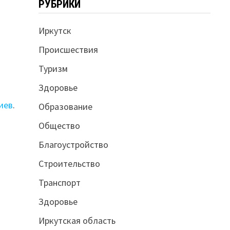
РУБРИКИ
Иркутск
Происшествия
Туризм
Здоровье
иев
.
Образование
Общество
Благоустройство
Строительство
Транспорт
Здоровье
Иркутская область