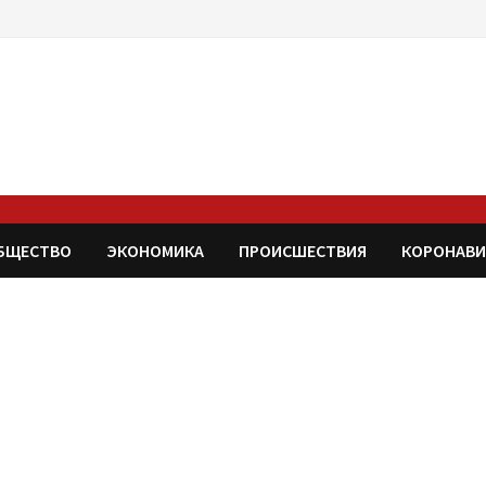
БЩЕСТВО
ЭКОНОМИКА
ПРОИСШЕСТВИЯ
КОРОНАВИ