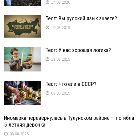
14.03.2020
Тест: Вы русский язык знаете?
10.03.2019
Тест: У вас хорошая логика?
18.03.2019
Тест: Что ели в СССР?
08.03.2019
Иномарка перевернулась в Тулунском районе — погибла
5-летняя девочка
08.08.2026