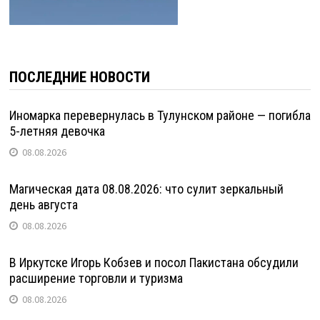
ПОСЛЕДНИЕ НОВОСТИ
Иномарка перевернулась в Тулунском районе — погибла
5-летняя девочка
08.08.2026
Магическая дата 08.08.2026: что сулит зеркальный
день августа
08.08.2026
В Иркутске Игорь Кобзев и посол Пакистана обсудили
расширение торговли и туризма
08.08.2026