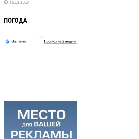
16.12.2023
ПОГОДА