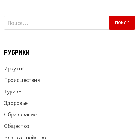
Найти:
РУБРИКИ
Иркутск
Происшествия
Туризм
Здоровье
Образование
Общество
Благоустройство