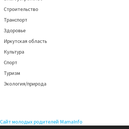
Строительство
Транспорт
Здоровье
Иркутская область
Культура
Спорт
Туризм
Экология/природа
Сайт молодых родителей MamaInfo