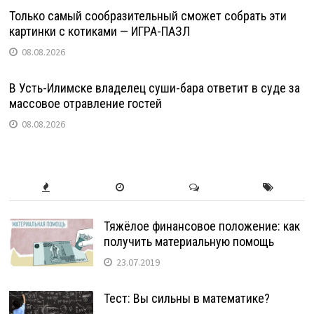
Только самый сообразительный сможет собрать эти
картинки с котиками — ИГРА-ПАЗЛ
08.08.2026
В Усть-Илимске владелец суши-бара ответит в суде за
массовое отравление гостей
08.08.2026
Тяжёлое финансовое положение: как
получить материальную помощь
23.07.2019
Тест: Вы сильны в математике?