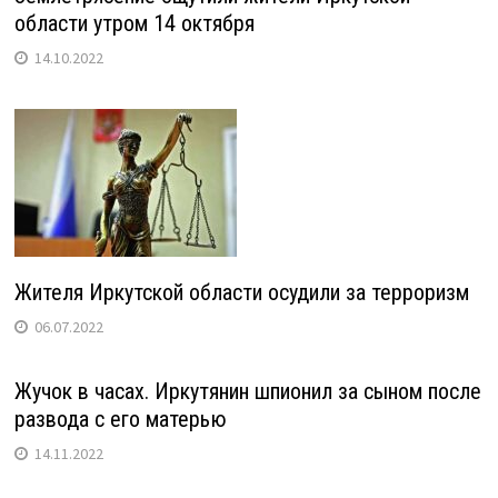
области утром 14 октября
14.10.2022
Жителя Иркутской области осудили за терроризм
06.07.2022
Жучок в часах. Иркутянин шпионил за сыном после
развода с его матерью
14.11.2022