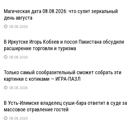
Магическая дата 08.08.2026: что сулит зеркальный
день августа
08.08.2026
В Иркутске Игорь Кобзев и посол Пакистана обсудили
расширение торговли и туризма
08.08.2026
Только самый сообразительный сможет собрать эти
картинки с котиками — ИГРА-ПАЗЛ
08.08.2026
В Усть-Илимске владелец суши-бара ответит в суде за
массовое отравление гостей
08.08.2026