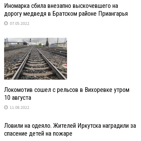
Иномарка сбила внезапно выскочевшего на
дорогу медведя в Братском районе Приангарья
07.05.2022
Локомотив сошел с рельсов в Вихоревке утром
10 августа
11.08.2022
Ловили на одеяло. Жителей Иркутска наградили за
спасение детей на пожаре