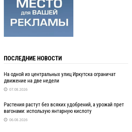
ПОСЛЕДНИЕ НОВОСТИ
На одной из центральных улиц Иркутска ограничат
движение на две недели
07.08.2026
Растения растут без всяких удобрений, а урожай прет
вагонами: использую янтарную кислоту
06.08.2026