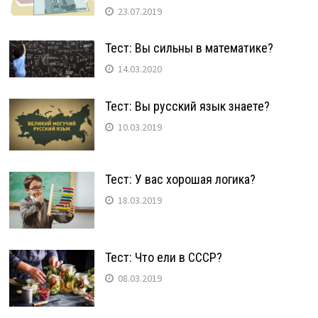
23.07.2019
Тест: Вы сильны в математике?
14.03.2020
Тест: Вы русский язык знаете?
10.03.2019
Тест: У вас хорошая логика?
18.03.2019
Тест: Что ели в СССР?
08.03.2019