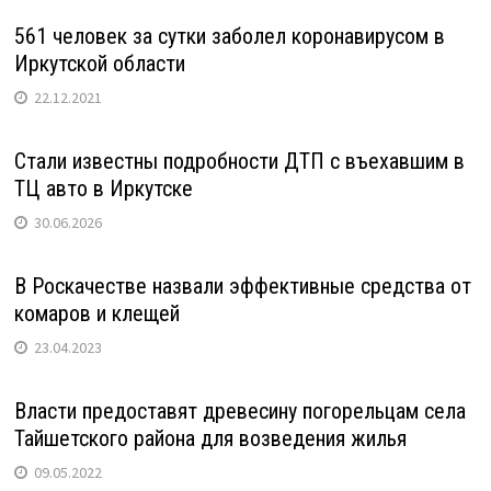
561 человек за сутки заболел коронавирусом в
Иркутской области
22.12.2021
Стали известны подробности ДТП с въехавшим в
ТЦ авто в Иркутске
30.06.2026
В Роскачестве назвали эффективные средства от
комаров и клещей
23.04.2023
Власти предоставят древесину погорельцам села
Тайшетского района для возведения жилья
09.05.2022