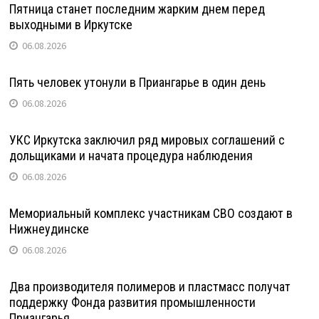
Пятница станет последним жарким днем перед
выходными в Иркутске
06.08.2026
Пять человек утонули в Приангарье в один день
06.08.2026
УКС Иркутска заключил ряд мировых соглашений с
дольщиками и начата процедура наблюдения
06.08.2026
Мемориальный комплекс участникам СВО создают в
Нижнеудинске
06.08.2026
Два производителя полимеров и пластмасс получат
поддержку Фонда развития промышленности
Приангарья