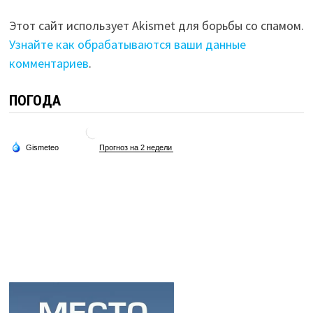
Этот сайт использует Akismet для борьбы со спамом.
Узнайте как обрабатываются ваши данные
комментариев
.
ПОГОДА