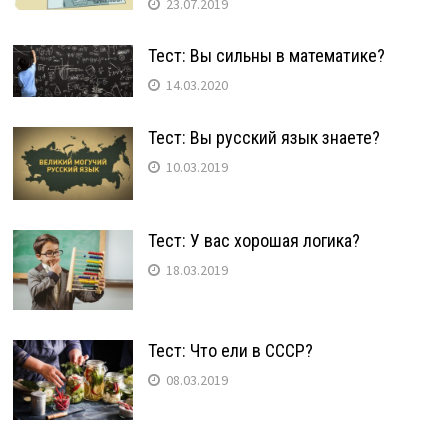
23.07.2019
Тест: Вы сильны в математике?
14.03.2020
Тест: Вы русский язык знаете?
10.03.2019
Тест: У вас хорошая логика?
18.03.2019
Тест: Что ели в СССР?
08.03.2019