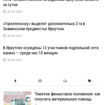
за сутки
06.08.2026
«Горзеленхозу» выделят дополнительно 3 га в
Знаменском предместье Иркутска
06.08.2026
В Иркутске осуждены 13 участников подпольной сети
казино — среди них 10 женщин
06.08.2026
Тяжёлое финансовое положение: как
получить материальную помощь