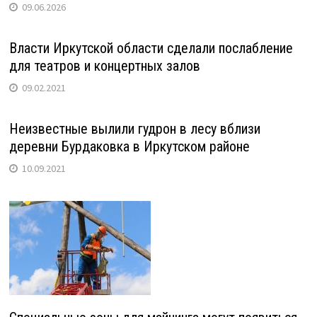
09.06.2026
Власти Иркутской области сделали послабление
для театров и концертных залов
09.02.2021
Неизвестные вылили гудрон в лесу вблизи
деревни Бурдаковка в Иркутском районе
10.09.2021