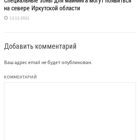
Специальные зоны для майнинга могут появиться
на севере Иркутской области
12.12.2022
Добавить комментарий
Ваш адрес email не будет опубликован.
КОММЕНТАРИЙ