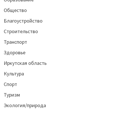
Общество
Благоустройство
Строительство
Транспорт
Здоровье
Иркутская область
Культура
Спорт
Туризм
Экология/природа