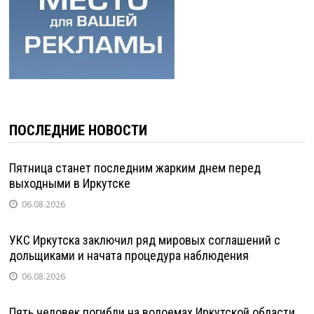
ПОСЛЕДНИЕ НОВОСТИ
Пятница станет последним жарким днем перед
выходными в Иркутске
06.08.2026
УКС Иркутска заключил ряд мировых соглашений с
дольщиками и начата процедура наблюдения
06.08.2026
Пять человек погибли на водоемах Иркутской области