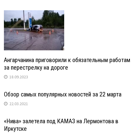
Ангарчанина приговорили к обязательным работам
за перестрелку на дороге
18.09.2023
Обзор самых популярных новостей за 22 марта
22.03.2021
«Нива» залетела под КАМАЗ на Лермонтова в
Иркутске