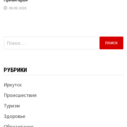
06.08.2026
Найти:
РУБРИКИ
Иркутск
Происшествия
Туризм
Здоровье
Образование