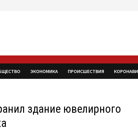
БЩЕСТВО
ЭКОНОМИКА
ПРОИСШЕСТВИЯ
КОРОНАВИ
ранил здание ювелирного
ка