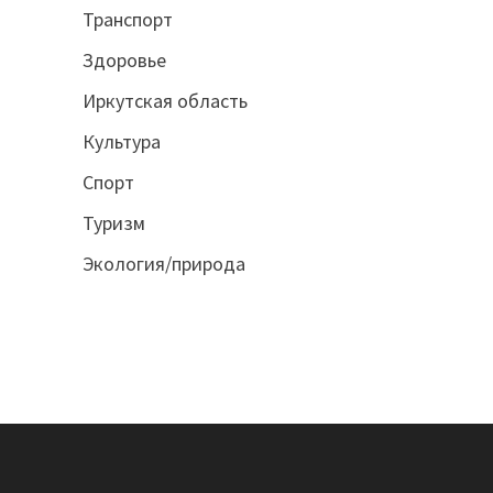
Транспорт
Здоровье
Иркутская область
Культура
Спорт
Туризм
Экология/природа