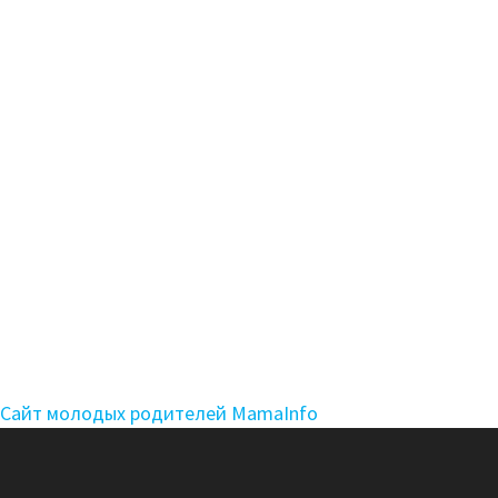
Сайт молодых родителей MamaInfo