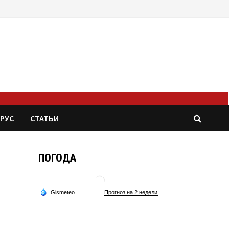
РУС
СТАТЬИ
ПОГОДА