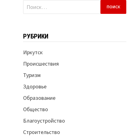
Найти:
РУБРИКИ
Иркутск
Происшествия
Туризм
Здоровье
Образование
Общество
Благоустройство
Строительство