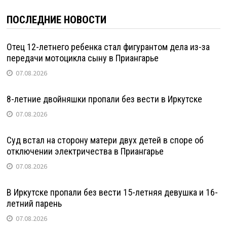
ПОСЛЕДНИЕ НОВОСТИ
Отец 12-летнего ребенка стал фигурантом дела из-за
передачи мотоцикла сыну в Приангарье
07.08.2026
8-летние двойняшки пропали без вести в Иркутске
07.08.2026
Суд встал на сторону матери двух детей в споре об
отключении электричества в Приангарье
07.08.2026
В Иркутске пропали без вести 15-летняя девушка и 16-
летний парень
07.08.2026