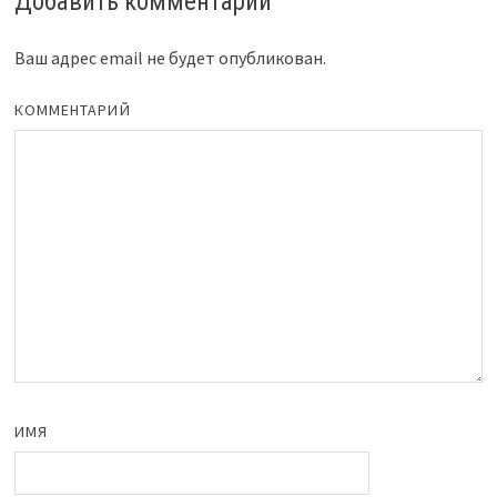
Добавить комментарий
Ваш адрес email не будет опубликован.
КОММЕНТАРИЙ
ИМЯ