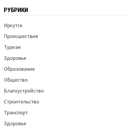
РУБРИКИ
Иркутск
Происшествия
Туризм
Здоровье
Образование
Общество
Благоустройство
Строительство
Транспорт
Здоровье