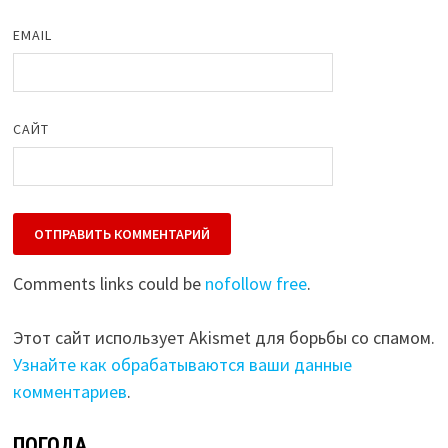
EMAIL
САЙТ
Comments links could be
nofollow free
.
Этот сайт использует Akismet для борьбы со спамом.
Узнайте как обрабатываются ваши данные
комментариев
.
ПОГОДА