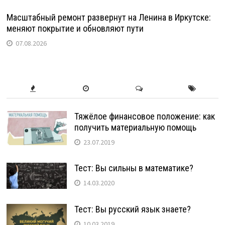
Масштабный ремонт развернут на Ленина в Иркутске:
меняют покрытие и обновляют пути
07.08.2026
Тяжёлое финансовое положение: как
получить материальную помощь
23.07.2019
Тест: Вы сильны в математике?
14.03.2020
Тест: Вы русский язык знаете?
10.03.2019