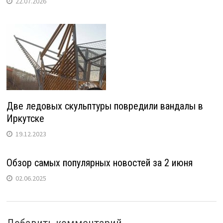
22.07.2026
Две ледовых скульптуры повредили вандалы в
Иркутске
19.12.2023
Обзор самых популярных новостей за 2 июня
02.06.2025