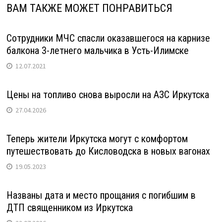
ВАМ ТАКЖЕ МОЖЕТ ПОНРАВИТЬСЯ
Сотрудники МЧС спасли оказавшегося на карнизе
балкона 3-летнего мальчика в Усть-Илимске
12.07.2021
Цены на топливо снова выросли на АЗС Иркутска
27.04.2026
Теперь жители Иркутска могут с комфортом
путешествовать до Кисловодска в новых вагонах
19.05.2023
Названы дата и место прощания с погибшим в
ДТП священником из Иркутска