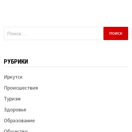
Найти:
РУБРИКИ
Иркутск
Происшествия
Туризм
Здоровье
Образование
Общество