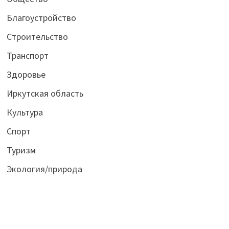
Благоустройство
Строительство
Транспорт
Здоровье
Иркутская область
Культура
Спорт
Туризм
Экология/природа