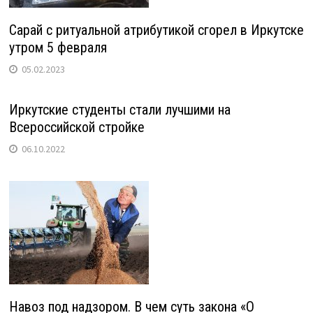
Сарай с ритуальной атрибутикой сгорел в Иркутске
утром 5 февраля
05.02.2023
Иркутские студенты стали лучшими на
Всероссийской стройке
06.10.2022
Навоз под надзором. В чем суть закона «О