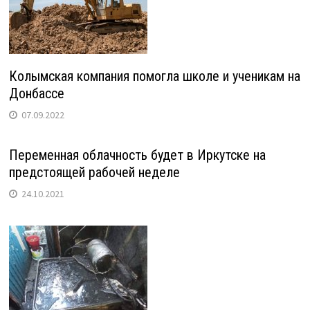
Колымская компания помогла школе и ученикам на
Донбассе
07.09.2022
Переменная облачность будет в Иркутске на
предстоящей рабочей неделе
24.10.2021