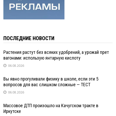
ПОСЛЕДНИЕ НОВОСТИ
Растения растут без всяких удобрений, а урожай прет
вагонами: использую янтарную кислоту
06.08.2026
Вы явно прогуливали физику в школе, если эти 5
вопросов для вас слишком сложные — ТЕСТ
06.08.2026
Массовое ДТП произошло на Качугском тракте в
Иркутске