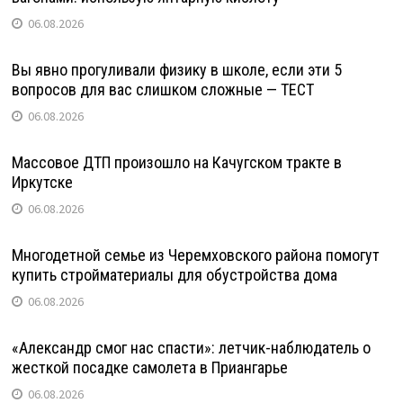
06.08.2026
Вы явно прогуливали физику в школе, если эти 5
вопросов для вас слишком сложные — ТЕСТ
06.08.2026
Массовое ДТП произошло на Качугском тракте в
Иркутске
06.08.2026
Многодетной семье из Черемховского района помогут
купить стройматериалы для обустройства дома
06.08.2026
«Александр смог нас спасти»: летчик-наблюдатель о
жесткой посадке самолета в Приангарье
06.08.2026