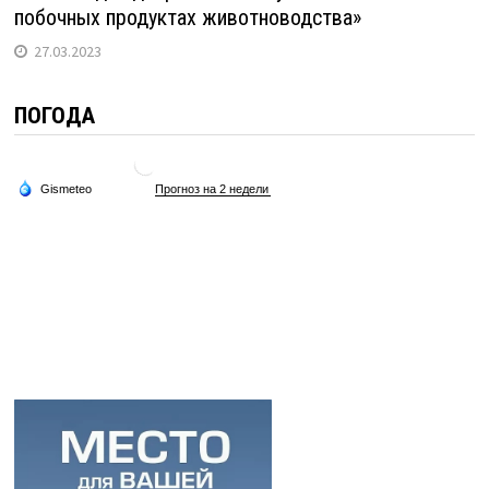
побочных продуктах животноводства»
27.03.2023
ПОГОДА