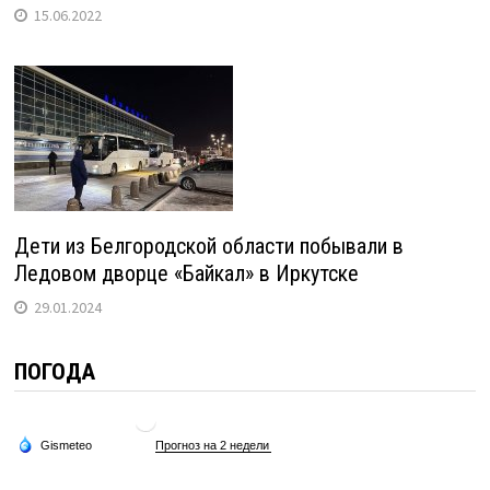
15.06.2022
Дети из Белгородской области побывали в
Ледовом дворце «Байкал» в Иркутске
29.01.2024
ПОГОДА