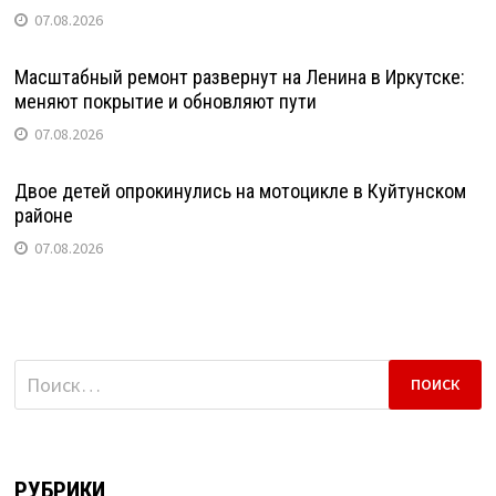
07.08.2026
Масштабный ремонт развернут на Ленина в Иркутске:
меняют покрытие и обновляют пути
07.08.2026
Двое детей опрокинулись на мотоцикле в Куйтунском
районе
07.08.2026
Найти:
РУБРИКИ