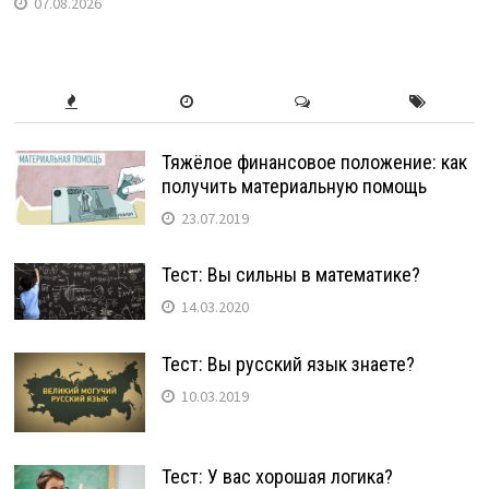
07.08.2026
Тяжёлое финансовое положение: как
получить материальную помощь
23.07.2019
Тест: Вы сильны в математике?
14.03.2020
Тест: Вы русский язык знаете?
10.03.2019
Тест: У вас хорошая логика?