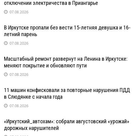
отключении электричества в Приангарье
07.08.2026
В Иркутске пропали без вести 15-летняя девушка и 16-
летний парень
07.08.2026
Масштабный ремонт развернут на Ленина в Иркутске:
меняют покрытие и обновляют пути
07.08.2026
11 машин конфисковали за повторные нарушения ПДД
в Слюдянке с начала года
07.08.2026
«Иркутский_автохам»: собрали августовский «урожай»
дорожных нарушителей