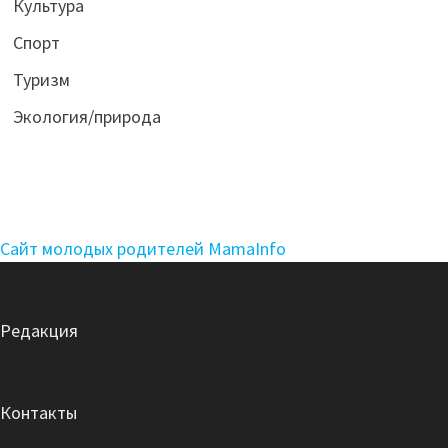
Культура
Спорт
Туризм
Экология/природа
Сайт молодых родителей MamaInfo
Редакция
Контакты