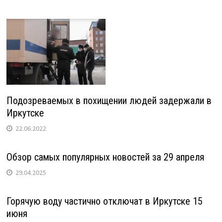
Подозреваемых в похищении людей задержали в
Иркутске
22.06.2022
Обзор самых популярных новостей за 29 апреля
29.04.2025
Горячую воду частично отключат в Иркутске 15
июня