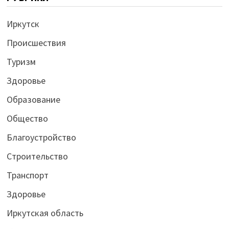
Иркутск
Происшествия
Туризм
Здоровье
Образование
Общество
Благоустройство
Строительство
Транспорт
Здоровье
Иркутская область