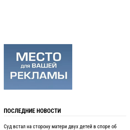
ПОСЛЕДНИЕ НОВОСТИ
Суд встал на сторону матери двух детей в споре об