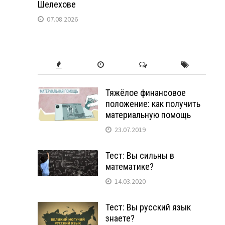
Шелехове
07.08.2026
Тяжёлое финансовое
положение: как получить
материальную помощь
23.07.2019
Тест: Вы сильны в
математике?
14.03.2020
Тест: Вы русский язык
знаете?