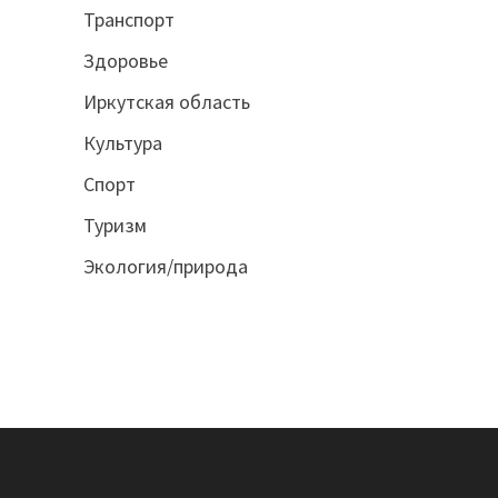
Транспорт
Здоровье
Иркутская область
Культура
Спорт
Туризм
Экология/природа