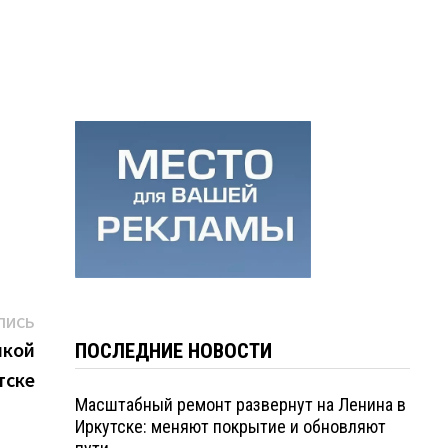
Следующая
ПИСЬ
запись:
икой
ПОСЛЕДНИЕ НОВОСТИ
тске
Масштабный ремонт развернут на Ленина в
Иркутске: меняют покрытие и обновляют