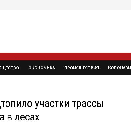
БЩЕСТВО
ЭКОНОМИКА
ПРОИСШЕСТВИЯ
КОРОНАВИ
дтопило участки трассы
а в лесах