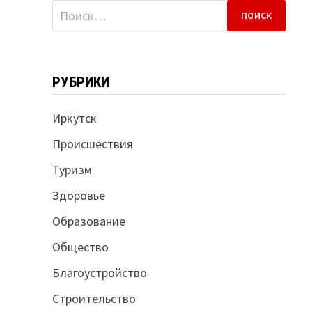
Найти:
РУБРИКИ
Иркутск
Происшествия
Туризм
Здоровье
Образование
Общество
Благоустройство
Строительство