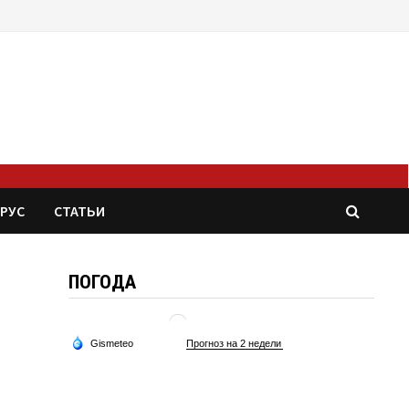
РУС
СТАТЬИ
ПОГОДА