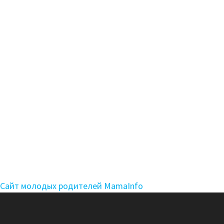
Сайт молодых родителей MamaInfo