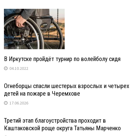
В Иркутске пройдёт турнир по волейболу сидя
04.10.2022
Огнеборцы спасли шестерых взрослых и четырех
детей на пожаре в Черемхове
17.06.2026
Третий этап благоустройства проходит в
Каштаковской роще округа Татьяны Марченко