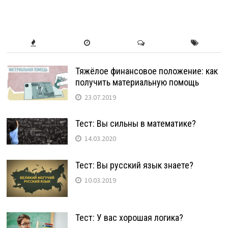
Тяжёлое финансовое положение: как
получить материальную помощь
23.07.2019
Тест: Вы сильны в математике?
14.03.2020
Тест: Вы русский язык знаете?
10.03.2019
Тест: У вас хорошая логика?