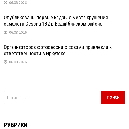
06.08.2026
Опубликованы первые кадры с места крушения
самолёта Cessna 182 в Бодайбинском районе
06.08.2026
Организаторов фотосессии с совами привлекли к
ответственности в Иркутске
06.08.2026
Найти:
РУБРИКИ