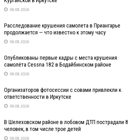
Курганской в Иркутске
06.08.2026
Расследование крушения самолета в Приангарье
продолжается — что известно к этому часу
06.08.2026
Опубликованы первые кадры с места крушения
самолёта Cessna 182 в Бодайбинском районе
06.08.2026
Организаторов фотосессии с совами привлекли к
ответственности в Иркутске
06.08.2026
В Шелеховском районе в лобовом ДТП пострадали 8
человек, в том числе трое детей
06.08.2026