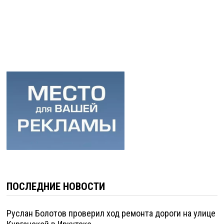
ПОСЛЕДНИЕ НОВОСТИ
Руслан Болотов проверил ход ремонта дороги на улице