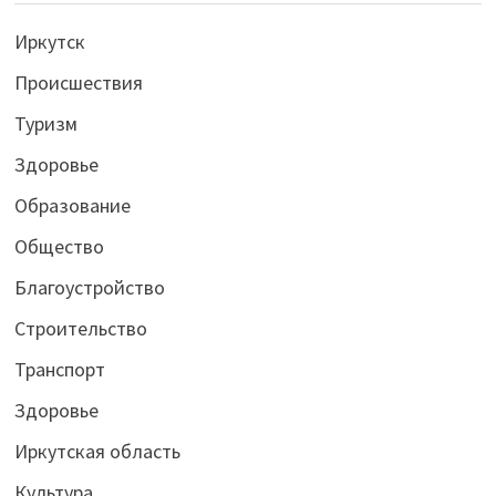
Иркутск
Происшествия
Туризм
Здоровье
Образование
Общество
Благоустройство
Строительство
Транспорт
Здоровье
Иркутская область
Культура