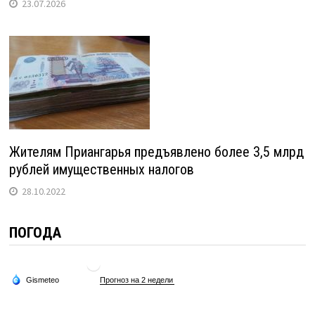
23.07.2026
Жителям Приангарья предъявлено более 3,5 млрд
рублей имущественных налогов
28.10.2022
ПОГОДА