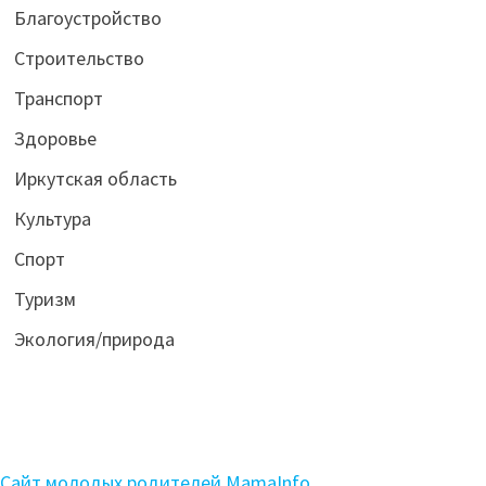
Благоустройство
Строительство
Транспорт
Здоровье
Иркутская область
Культура
Спорт
Туризм
Экология/природа
Сайт молодых родителей MamaInfo