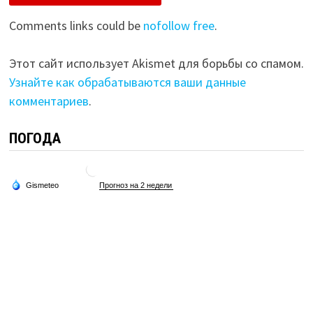
Comments links could be
nofollow free
.
Этот сайт использует Akismet для борьбы со спамом.
Узнайте как обрабатываются ваши данные
комментариев
.
ПОГОДА