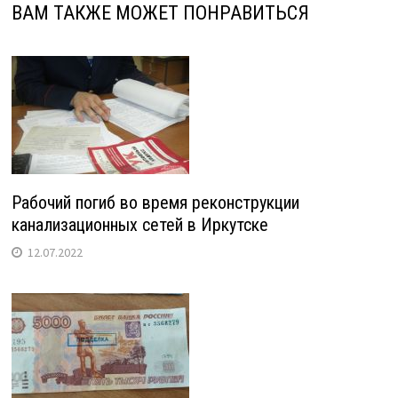
ВАМ ТАКЖЕ МОЖЕТ ПОНРАВИТЬСЯ
Рабочий погиб во время реконструкции
канализационных сетей в Иркутске
12.07.2022