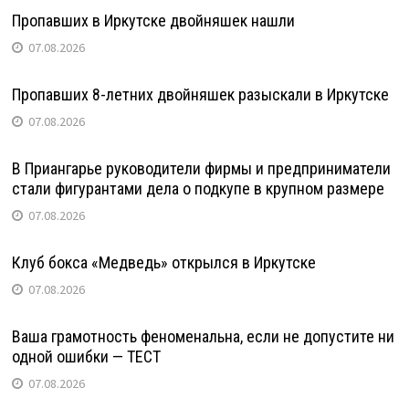
Пропавших в Иркутске двойняшек нашли
07.08.2026
Пропавших 8-летних двойняшек разыскали в Иркутске
07.08.2026
В Приангарье руководители фирмы и предприниматели
стали фигурантами дела о подкупе в крупном размере
07.08.2026
Клуб бокса «Медведь» открылся в Иркутске
07.08.2026
Ваша грамотность феноменальна, если не допустите ни
одной ошибки — ТЕСТ
07.08.2026