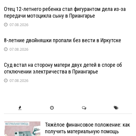
Отец 12-летнего ребенка стал фигурантом дела из-за
передачи мотоцикла сыну в Приангарье
07.08.2026
8-летние двойняшки пропали без вести в Иркутске
07.08.2026
Суд встал на сторону матери двух детей в споре об
отключении электричества в Приангарье
07.08.2026
Тяжёлое финансовое положение: как
получить материальную помощь