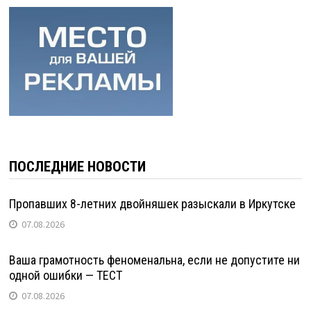
ПОСЛЕДНИЕ НОВОСТИ
Пропавших 8-летних двойняшек разыскали в Иркутске
07.08.2026
Ваша грамотность феноменальна, если не допустите ни
одной ошибки — ТЕСТ
07.08.2026