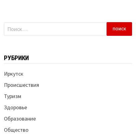
Найти:
РУБРИКИ
Иркутск
Происшествия
Туризм
Здоровье
Образование
Общество