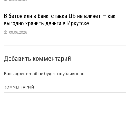
В бетон или в банк: ставка ЦБ не влияет — как
выгодно хранить деньги в Иркутске
08.06.2026
Добавить комментарий
Ваш адрес email не будет опубликован.
КОММЕНТАРИЙ