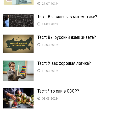
23.07.2019
Тест: Вы сильны в математике?
14.03.2020
Тест: Вы русский язык знаете?
10.03.2019
Тест: У вас хорошая логика?
18.03.2019
Тест: Что ели в СССР?
08.03.2019