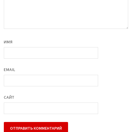
ИМЯ
EMAIL
САЙТ