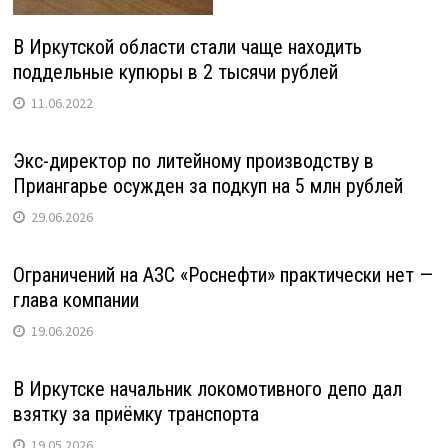
В Иркутской области стали чаще находить
поддельные купюры в 2 тысячи рублей
11.06.2022
Экс-директор по литейному производству в
Приангарье осужден за подкуп на 5 млн рублей
29.06.2026
Ограничений на АЗС «Роснефти» практически нет —
глава компании
19.06.2026
В Иркутске начальник локомотивного депо дал
взятку за приёмку транспорта
19.05.2026